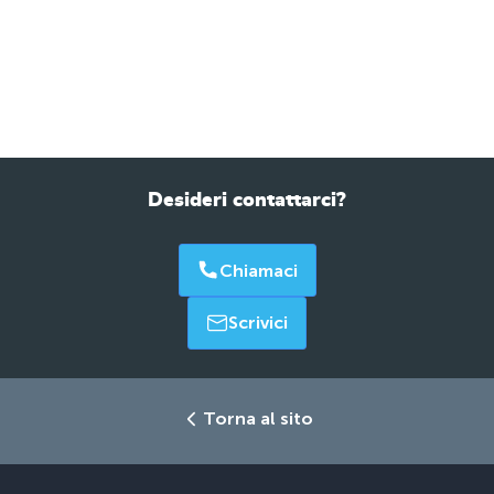
Desideri contattarci?
Chiamaci
Scrivici
Torna al sito