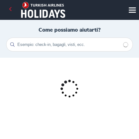
Come possiamo aiutarti?