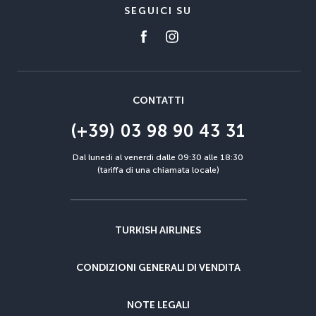
SEGUICI SU
CONTATTI
(+39) 03 98 90 43 31
Dal lunedì al venerdì dalle 09:30 alle 18:30
(tariffa di una chiamata locale)
TURKISH AIRLINES
CONDIZIONI GENERALI DI VENDITA
NOTE LEGALI