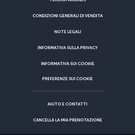
CONDIZIONI GENERALI DI VENDITA
NOTE LEGALI
INFORMATIVA SULLA PRIVACY
INFORMATIVA SUI COOKIE
PREFERENZE SUI COOKIE
AIUTO E CONTATTI
CANCELLA LA MIA PRENOTAZIONE