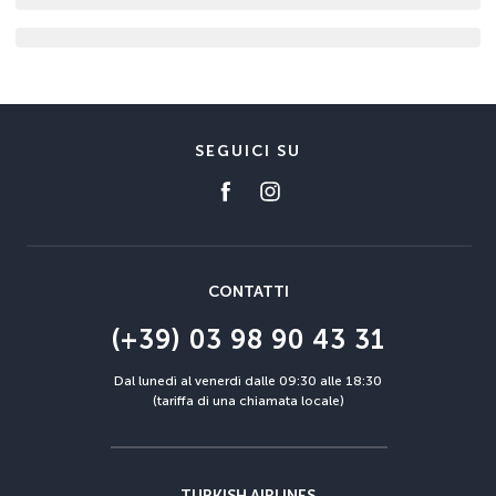
SEGUICI SU
CONTATTI
(+39) 03 98 90 43 31
Dal lunedì al venerdì dalle 09:30 alle 18:30
(tariffa di una chiamata locale)
TURKISH AIRLINES