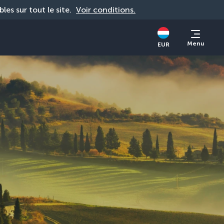
bles sur tout le site. 
Voir conditions.
Menu
EUR