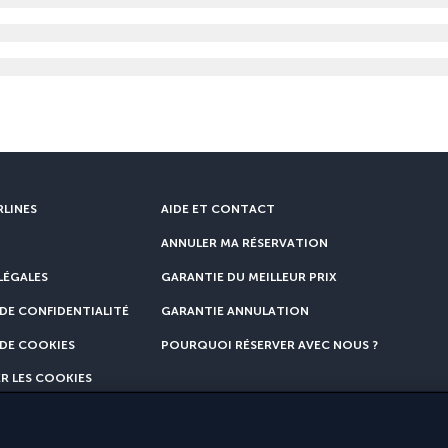
RLINES
AIDE ET CONTACT
ANNULER MA RÉSERVATION
LÉGALES
GARANTIE DU MEILLEUR PRIX
DE CONFIDENTIALITÉ
GARANTIE ANNULATION
 DE COOKIES
POURQUOI RÉSERVER AVEC NOUS ?
R LES COOKIES