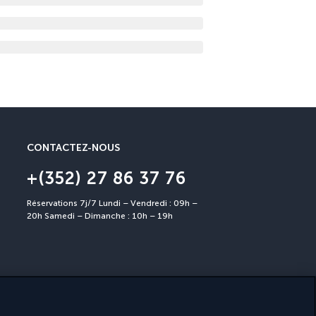
CONTACTEZ-NOUS
+(352) 27 86 37 76
Réservations 7j/7 Lundi – Vendredi : 09h –
20h Samedi – Dimanche : 10h – 19h