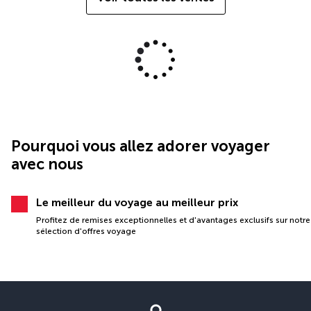
Pourquoi vous allez adorer voyager
avec nous
Le meilleur du voyage au meilleur prix
Profitez de remises exceptionnelles et d'avantages exclusifs sur notre
sélection d'offres voyage