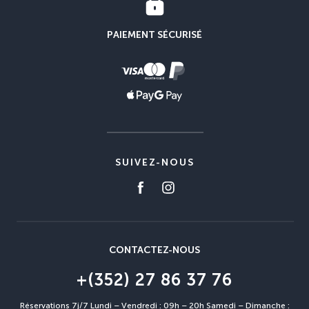
PAIEMENT SÉCURISÉ
SUIVEZ-NOUS
CONTACTEZ-NOUS
+(352) 27 86 37 76
Réservations 7j/7 Lundi – Vendredi : 09h – 20h Samedi – Dimanche :