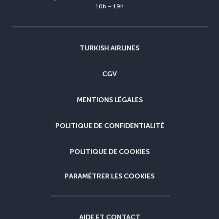
10h – 19h
TURKISH AIRLINES
CGV
MENTIONS LÉGALES
POLITIQUE DE CONFIDENTIALITÉ
POLITIQUE DE COOKIES
PARAMÉTRER LES COOKIES
AIDE ET CONTACT