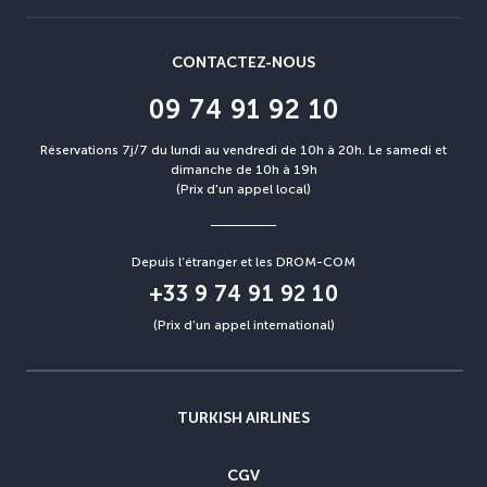
CONTACTEZ-NOUS
09 74 91 92 10
Réservations 7j/7 du lundi au vendredi de 10h à 20h. Le samedi et
dimanche de 10h à 19h
(Prix d'un appel local)
Depuis l’étranger et les DROM-COM
+33 9 74 91 92 10
(Prix d’un appel international)
TURKISH AIRLINES
CGV