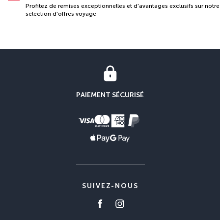
Profitez de remises exceptionnelles et d'avantages exclusifs sur notre
sélection d'offres voyage
PAIEMENT SÉCURISÉ
SUIVEZ-NOUS