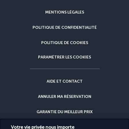
MENTIONS LÉGALES
POLITIQUE DE CONFIDENTIALITÉ
POLITIQUE DE COOKIES
PARAMÉTRER LES COOKIES
AIDE ET CONTACT
ANNULER MA RÉSERVATION
GARANTIE DU MEILLEUR PRIX
Votre vie privée nous importe
GARANTIE ANNULATION