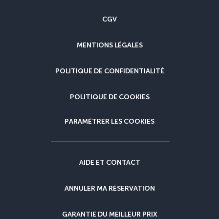
CGV
MENTIONS LÉGALES
POLITIQUE DE CONFIDENTIALITÉ
POLITIQUE DE COOKIES
PARAMÉTRER LES COOKIES
AIDE ET CONTACT
ANNULER MA RÉSERVATION
GARANTIE DU MEILLEUR PRIX