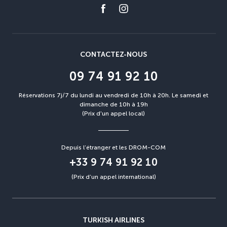
CONTACTEZ-NOUS
09 74 91 92 10
Réservations 7j/7 du lundi au vendredi de 10h à 20h. Le samedi et
dimanche de 10h à 19h
(Prix d'un appel local)
Depuis l’étranger et les DROM-COM
+33 9 74 91 92 10
(Prix d’un appel international)
TURKISH AIRLINES