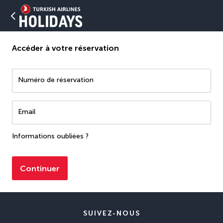
Accéder à votre réservation
Numéro de réservation
Email
Informations oubliées ?
Continuer
SUIVEZ-NOUS