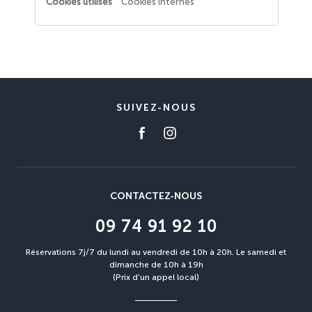
Cookies internes
SUIVEZ-NOUS
CONTACTEZ-NOUS
09 74 91 92 10
Réservations 7j/7 du lundi au vendredi de 10h à 20h. Le samedi et
dimanche de 10h à 19h
(Prix d'un appel local)