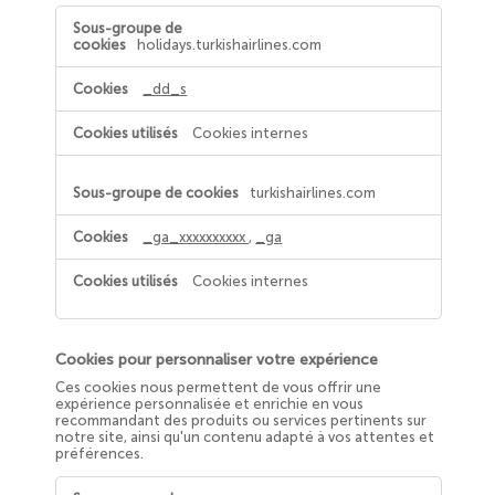
Cookies
d'analyses
holidays.turkishairlines.com
statistiques
_dd_s
Cookies internes
turkishairlines.com
_ga_xxxxxxxxxx
,
_ga
Cookies internes
Cookies pour personnaliser votre expérience
Ces cookies nous permettent de vous offrir une
expérience personnalisée et enrichie en vous
recommandant des produits ou services pertinents sur
notre site, ainsi qu'un contenu adapté à vos attentes et
préférences.
Cookies