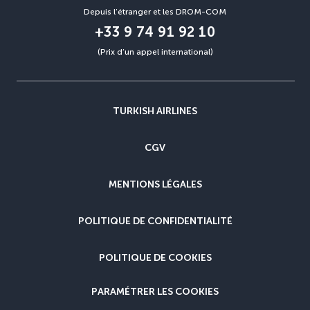
Depuis l’étranger et les DROM-COM
+33 9 74 91 92 10
(Prix d’un appel international)
TURKISH AIRLINES
CGV
MENTIONS LÉGALES
POLITIQUE DE CONFIDENTIALITÉ
POLITIQUE DE COOKIES
PARAMÉTRER LES COOKIES