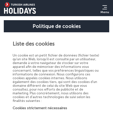
Menu
Politique de cookies
Liste des cookies
Un cookie est un petit fichier de données (fichier texte)
qu'un site Web, lorsqu'il est consulté par un utilisateur,
demande à votre navigateur de stocker sur votre
appareil afin de mémoriser des informations vous
concernant, telles que vos préférences linguistiques ou
informations de connexion. Nous configurons ces
cookies appelés cookies internes. Nous utilisons
également des cookies tiers, qui sont des cookies d'un
domaine différent de celui du site Web que vous
consultez, pour nos efforts de publicité et de
marketing. Plus concrètement, nous utilisons des
cookies et d'autres technologies de suivi selon les
finalités suivantes :
Cookies strictement nécessaires