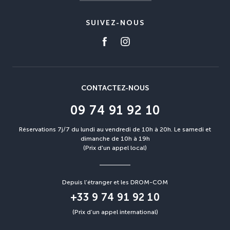
SUIVEZ-NOUS
CONTACTEZ-NOUS
09 74 91 92 10
Réservations 7j/7 du lundi au vendredi de 10h à 20h. Le samedi et
dimanche de 10h à 19h
(Prix d'un appel local)
Depuis l’étranger et les DROM-COM
+33 9 74 91 92 10
(Prix d’un appel international)