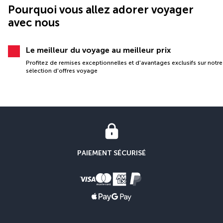
Pourquoi vous allez adorer voyager
avec nous
Le meilleur du voyage au meilleur prix
Profitez de remises exceptionnelles et d'avantages exclusifs sur notre
sélection d'offres voyage
PAIEMENT SÉCURISÉ