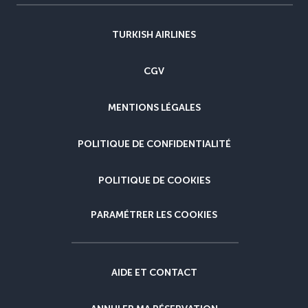
TURKISH AIRLINES
CGV
MENTIONS LÉGALES
POLITIQUE DE CONFIDENTIALITÉ
POLITIQUE DE COOKIES
PARAMÉTRER LES COOKIES
AIDE ET CONTACT