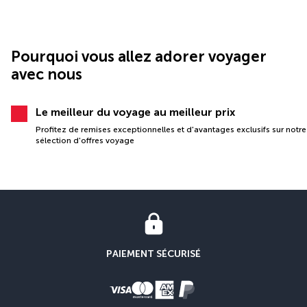
Pourquoi vous allez adorer voyager
avec nous
Le meilleur du voyage au meilleur prix
Profitez de remises exceptionnelles et d'avantages exclusifs sur notre
sélection d'offres voyage
PAIEMENT SÉCURISÉ