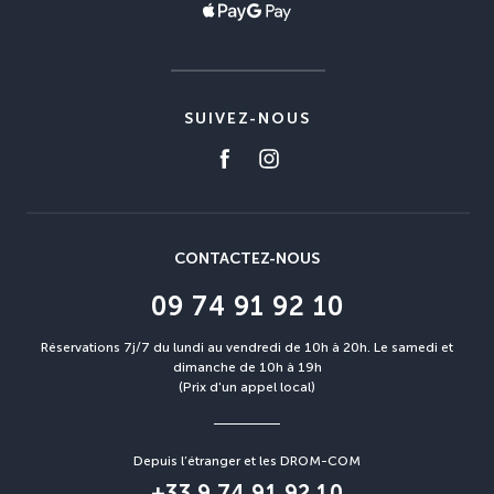
SUIVEZ-NOUS
CONTACTEZ-NOUS
09 74 91 92 10
Réservations 7j/7 du lundi au vendredi de 10h à 20h. Le samedi et
dimanche de 10h à 19h
(Prix d'un appel local)
Depuis l’étranger et les DROM-COM
+33 9 74 91 92 10