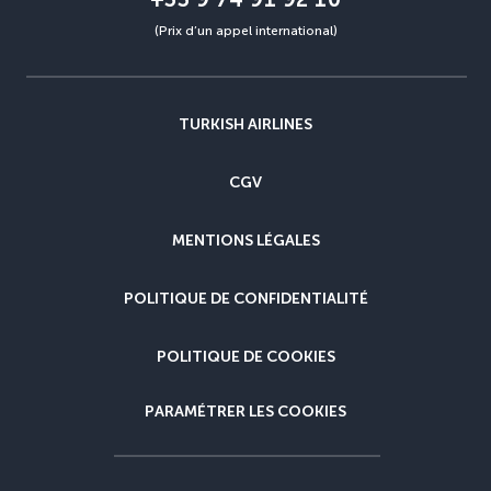
(Prix d’un appel international)
TURKISH AIRLINES
CGV
MENTIONS LÉGALES
POLITIQUE DE CONFIDENTIALITÉ
POLITIQUE DE COOKIES
PARAMÉTRER LES COOKIES