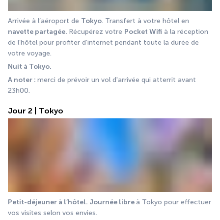
Arrivée à l’aéroport de 
Tokyo
. Transfert à votre hôtel en 
navette partagée. 
Récupérez votre 
Pocket Wifi
 à la réception 
de l’hôtel pour profiter d’internet pendant toute la durée de 
votre voyage. 
Nuit à Tokyo.
A noter : 
merci de prévoir un vol d'arrivée qui atterrit avant 
23h00.  
Jour 2 | Tokyo
Petit-déjeuner à l’hôtel. Journée libre 
à Tokyo pour effectuer 
vos visites selon vos envies.