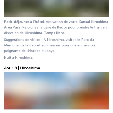
Petit-déjeuner à l’hôtel. 
Activation de votre 
Kansai Hiroshima 
Area Pass. 
Rejoignez la 
gare de Kyoto
 pour prendre le train en 
direction de 
Hiroshima
. 
Temps libre.
Suggestions de visites : A Hiroshima, visitez le Parc du 
Mémorial de la Paix et son musée, pour une immersion 
poignante de l’histoire du pays.
Nuit à Hiroshima.
Jour 8 | Hiroshima