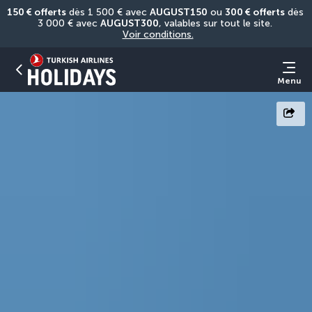
150 € offerts
 dès 1 500 € avec 
AUGUST150
 ou 
300 € offerts
 dès 
3 000 € avec 
AUGUST300
, valables sur tout le site. 
Voir conditions.
Menu