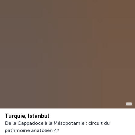
Turquie, Istanbul
De la Cappadoce à la Mésopotamie : circuit du
patrimoine anatolien
4
*