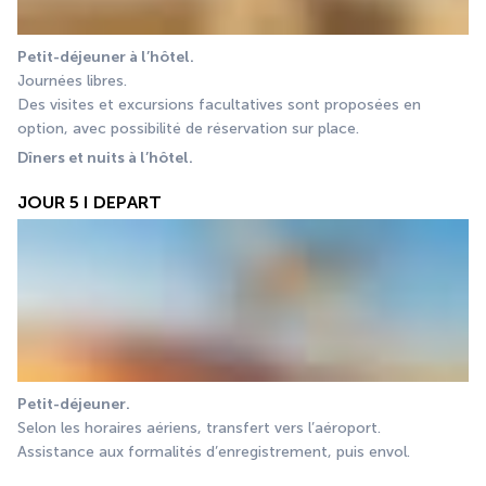
Petit-déjeuner à l’hôtel.
Journées libres.
Des visites et excursions facultatives sont proposées en 
option, avec possibilité de réservation sur place.
Dîners et nuits à l’hôtel.
JOUR 5 I DEPART
Petit-déjeuner.
Selon les horaires aériens, transfert vers l’aéroport.
Assistance aux formalités d’enregistrement, puis envol.