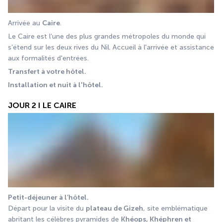
Arrivée au 
Caire
.
Le Caire est l’une des plus grandes métropoles du monde qui 
s’étend sur les deux rives du Nil. Accueil à l'arrivée et assistance 
aux formalités d'entrées.
Transfert à votre hôtel.
Installation et nuit à l'hôtel.
JOUR 2 I LE CAIRE
Petit-déjeuner à l’hôtel.
Départ pour la visite du 
plateau de Gizeh
, site emblématique 
abritant les célèbres pyramides de 
Khéops, Khéphren et 