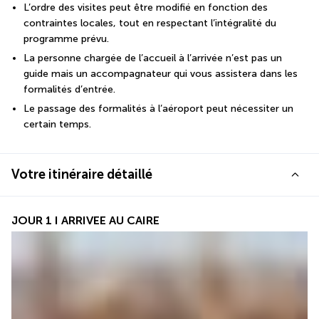
L’ordre des visites peut être modifié en fonction des 
contraintes locales, tout en respectant l’intégralité du 
programme prévu.
La personne chargée de l’accueil à l’arrivée n’est pas un 
guide mais un accompagnateur qui vous assistera dans les 
formalités d’entrée.
Le passage des formalités à l’aéroport peut nécessiter un 
certain temps.
Votre itinéraire détaillé
JOUR 1 I ARRIVEE AU CAIRE