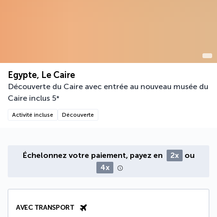
Egypte, Le Caire
Découverte du Caire avec entrée au nouveau musée du
Caire inclus
5
*
Activité incluse
Découverte
Échelonnez votre paiement, payez en
2x
ou
4x
AVEC TRANSPORT