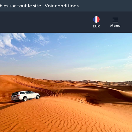
bles sur tout le site. 
Voir conditions.
Menu
EUR