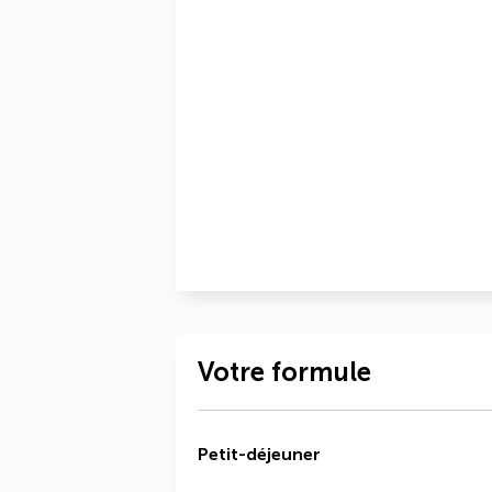
Votre formule
Petit-déjeuner