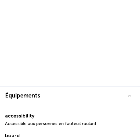
Équipements
accessibility
Accessible aux personnes en fauteuil roulant
board