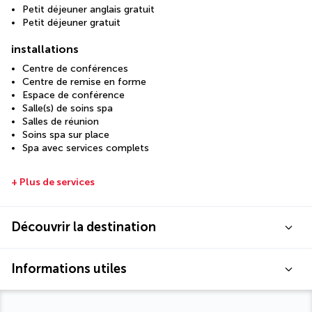
Petit déjeuner anglais gratuit
Petit déjeuner gratuit
installations
Centre de conférences
Centre de remise en forme
Espace de conférence
Salle(s) de soins spa
Salles de réunion
Soins spa sur place
Spa avec services complets
+ Plus de services
Découvrir la destination
Informations utiles