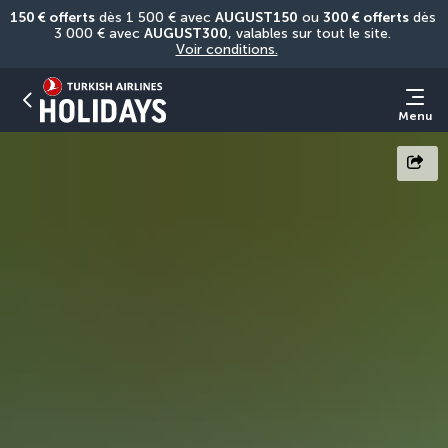
150 € offerts
 dès 1 500 € avec 
AUGUST150
 ou 
300 € offerts
 dès 
3 000 € avec 
AUGUST300
, valables sur tout le site. 
Voir conditions.
Menu