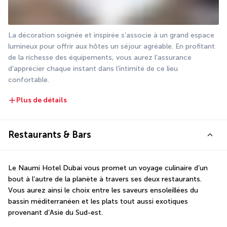
La décoration soignée et inspirée s’associe à un grand espace 
lumineux pour offrir aux hôtes un séjour agréable. En profitant 
de la richesse des équipements, vous aurez l’assurance 
d’apprécier chaque instant dans l’intimité de ce lieu 
confortable.
Plus de détails
Restaurants & Bars
Le Naumi Hotel Dubai vous promet un voyage culinaire d’un 
bout à l’autre de la planète à travers ses deux restaurants. 
Vous aurez ainsi le choix entre les saveurs ensoleillées du 
bassin méditerranéen et les plats tout aussi exotiques 
provenant d’Asie du Sud-est.