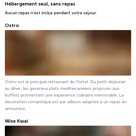
Hébergement seul, sans repas
Aucun repas n’est inclus pendant votre séjour.
Ostro
Ostro est le principal restaurant de l’hôtel. Du petit-déjeuner 
au dîner, les généreux plats méditerranéens proposés aux 
buffets promettent une expérience culinaire mémorable. La 
décoration romantique est par ailleurs adaptée à un repas en 
amoureux.
Wise Kwai