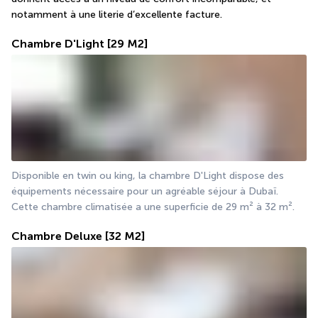
notamment à une literie d’excellente facture.
Chambre D'Light
[29 M2]
Disponible en twin ou king, la chambre D'Light dispose des 
équipements nécessaire pour un agréable séjour à Dubaï. 
Cette chambre climatisée a une superficie de 29 m² à 32 m².
Chambre Deluxe
[32 M2]