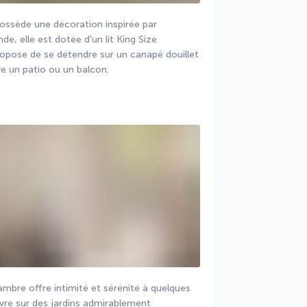
ossède une décoration inspirée par 
e, elle est dotée d'un lit King Size 
ropose de se détendre sur un canapé douillet 
re un patio ou un balcon. 
mbre offre intimité et sérénité à quelques 
vre sur des jardins admirablement 