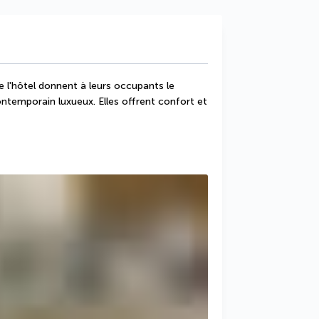
 l'hôtel donnent à leurs occupants le 
ntemporain luxueux. Elles offrent confort et 