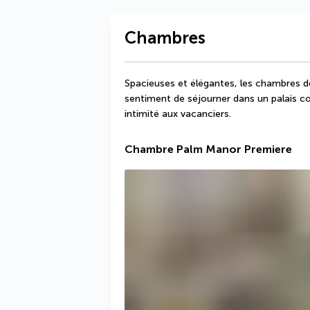
Chambres
Spacieuses et élégantes, les chambres de
sentiment de séjourner dans un palais co
intimité aux vacanciers.
Chambre Palm Manor Premiere