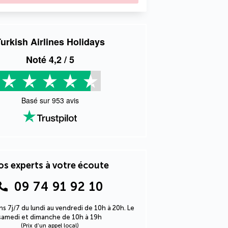
urkish Airlines Holidays
Noté
4,2
/ 5
Basé sur
953
avis
s experts à votre écoute
09 74 91 92 10
s 7j/7 du lundi au vendredi de 10h à 20h. Le
samedi et dimanche de 10h à 19h
(Prix d'un appel local)