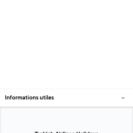
Informations utiles