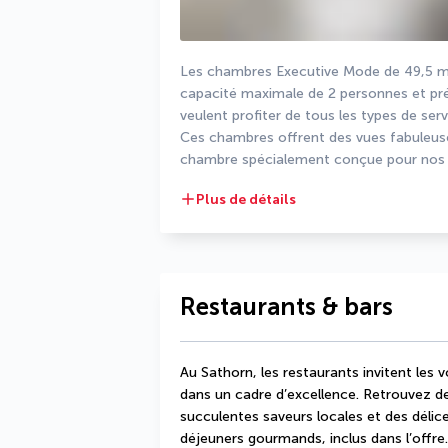
Les chambres Executive Mode de 49,5 mè
capacité maximale de 2 personnes et pré
veulent profiter de tous les types de ser
Ces chambres offrent des vues fabuleuses
chambre spécialement conçue pour nos cl
Plus de détails
Restaurants & bars
Au Sathorn, les restaurants invitent les
dans un cadre d’excellence. Retrouvez d
succulentes saveurs locales et des délice
déjeuners gourmands, inclus dans l’offre.