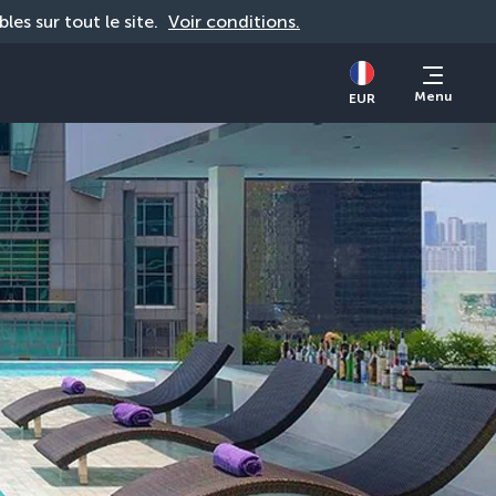
bles sur tout le site. 
Voir conditions.
Menu
EUR