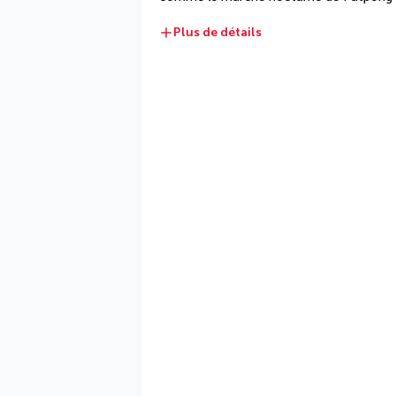
Plus de détails