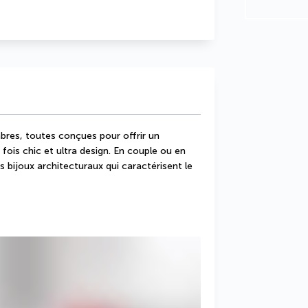
es, toutes conçues pour offrir un 
ois chic et ultra design. En couple ou en 
s bijoux architecturaux qui caractérisent le 