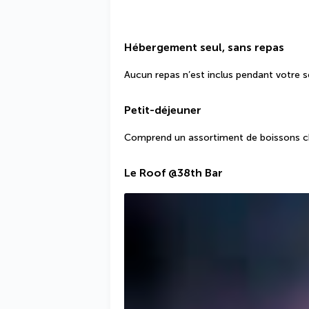
Hébergement seul, sans repas
Aucun repas n’est inclus pendant votre s
Petit-déjeuner
Comprend un assortiment de boissons cha
Le Roof @38th Bar