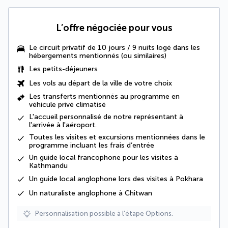
L’offre négociée pour vous
Le circuit privatif de 10 jours / 9 nuits logé dans les
hébergements mentionnés (ou similaires)
Les
petits-déjeuners
Les vols au départ de la ville de votre choix
Les transferts mentionnés au programme en
véhicule privé climatisé
L'
accueil personnalisé de notre représentant à
l'arrivée à l'aéroport
.
Toutes
les visites et excursions mentionnées dans le
programme incluant les frais d’entrée
Un guide local francophone pour les visites à
Kathmandu
Un guide local anglophone lors des visites à Pokhara
Un naturaliste anglophone à Chitwan
Personnalisation possible à l’étape Options.