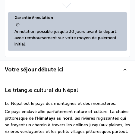
Garantie Annulation
Annulation possible jusqu’à 30 jours avant le départ, 
avec remboursement sur votre moyen de paiement 
initial.
Votre séjour débute ici
Le triangle culturel du Népal
Le Népal est le pays des montagnes et des monastères.
Ce pays enclavé allie parfaitement nature et culture. La chaîne 
pittoresque de l'
Himalaya au nord
, les rivières rugissantes qui 
se frayent un chemin à travers les collines jusqu'aux plaines, les 
rizières verdoyantes et les petits villages pittoresques partout, 