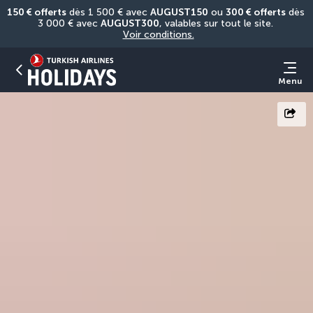
150 € offerts
 dès 1 500 € avec 
AUGUST150
 ou 
300 € offerts
 dès 
3 000 € avec 
AUGUST300
, valables sur tout le site. 
Voir conditions.
Menu