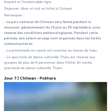
léopard et l'insaisissable tigre.
Déjeuner, dîner et nuit en hôtel à Chitwan.
Remarques :
- 
Le parc national de Chitwan sera fermé pendant la 
mousson, généralement du 15 juin au 30 septembre, sous 
réserve des conditions météorologiques. Pendant cette 
période, des safaris en jeep sont organisés dans les forêts 
communautaires.
- La promenade en canoë est soumise au niveau de l'eau.
- Le spectacle de danse culturelle Tharu est réservé aux 
groupes de plus de 6 personnes dans l'hôtel. En soirée, 
spectacle de danse culturelle Tharu. 
Jour 7 | Chitwan - Pokhara