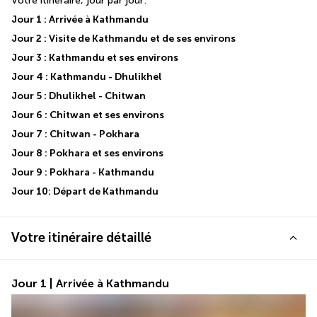
Votre itinéraire, jour par jour:
Jour 1 : Arrivée à Kathmandu
Jour 2 : Visite de Kathmandu et de ses environs
Jour 3 : Kathmandu et ses environs
Jour 4 : Kathmandu - Dhulikhel
Jour 5 : Dhulikhel - Chitwan
Jour 6 : Chitwan et ses environs
Jour 7 : Chitwan - Pokhara
Jour 8 : Pokhara et ses environs
Jour 9 : Pokhara - Kathmandu
Jour 10: Départ de Kathmandu
Votre itinéraire détaillé
Jour 1 | Arrivée à Kathmandu