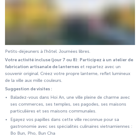
Petits-déjeuners à l’hôtel. Journées libres.
Votre activité incluse (jour 7 ou 8)
: 
Participez à un
atelier de 
fabrication artisanale de lanternes
 et repartez avec un 
souvenir original. Créez votre propre lanterne, reflet lumineux 
de la ville aux mille couleurs.
Suggestion de visites :
Baladez-vous dans Hoi An, une ville pleine de charme avec 
ses commerces, ses temples, ses pagodes, ses maisons 
particulières et ses maisons communales.
Egayez vos papilles dans cette ville reconnue pour sa 
gastronomie avec ses spécialités culinaires vietnamiennes : 
Bo Bun, Pho, Bun Cha