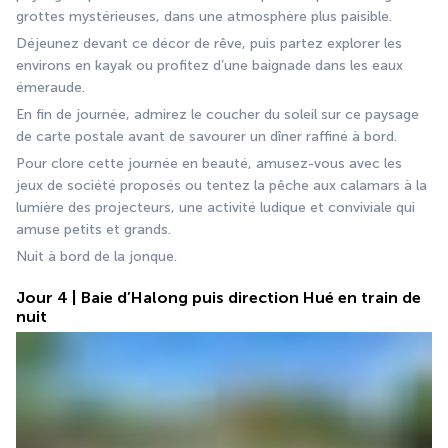
grottes mystérieuses, dans une atmosphère plus paisible.
Déjeunez devant ce décor de rêve, puis partez explorer les 
environs en kayak ou profitez d’une baignade dans les eaux 
émeraude.
En fin de journée, admirez le coucher du soleil sur ce paysage 
de carte postale avant de savourer un dîner raffiné à bord.
Pour clore cette journée en beauté, amusez-vous avec les 
jeux de société proposés ou tentez la pêche aux calamars à la 
lumière des projecteurs, une activité ludique et conviviale qui 
amuse petits et grands.
Nuit à bord de la jonque.
Jour 4 | Baie d’Halong puis direction Hué en train de
nuit