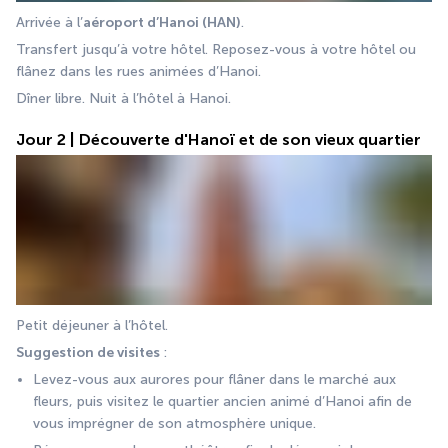
Arrivée à l’
aéroport d’Hanoi (HAN)
.
Transfert jusqu’à votre hôtel. Reposez-vous à votre hôtel ou 
flânez dans les rues animées d’Hanoi.
Dîner libre. Nuit à l’hôtel à Hanoi.
Jour 2 | Découverte d'Hanoï et de son vieux quartier
Petit déjeuner à l’hôtel.
Suggestion de visites 
:
Levez-vous aux aurores pour flâner dans le marché aux 
fleurs, puis visitez le quartier ancien animé d’Hanoi afin de 
vous imprégner de son atmosphère unique.