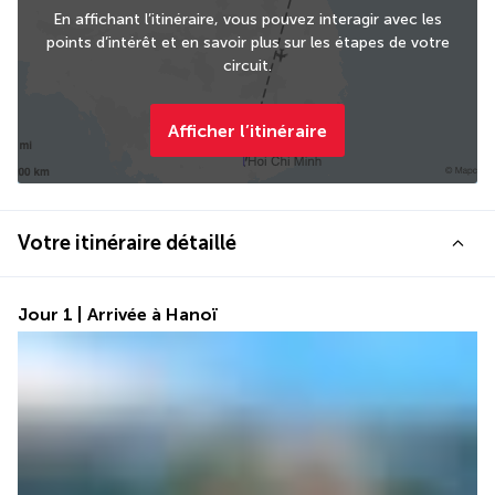
En affichant l’itinéraire, vous pouvez interagir avec les
points d’intérêt et en savoir plus sur les étapes de votre
circuit.
Afficher l’itinéraire
Votre itinéraire détaillé
Jour 1 | Arrivée à Hanoï