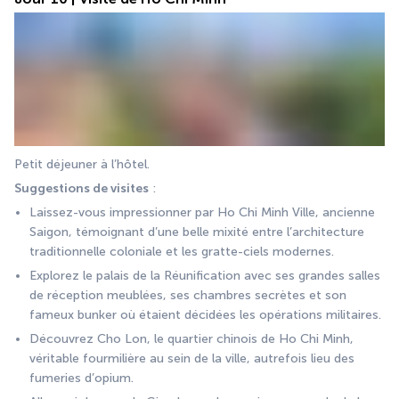
Petit déjeuner à l’hôtel.
Suggestions de visites
 :
Laissez-vous impressionner par Ho Chi Minh Ville, ancienne 
Saigon, témoignant d’une belle mixité entre l’architecture 
traditionnelle coloniale et les gratte-ciels modernes.
Explorez le palais de la Réunification avec ses grandes salles 
de réception meublées, ses chambres secrètes et son 
fameux bunker où étaient décidées les opérations militaires.
Découvrez Cho Lon, le quartier chinois de Ho Chi Minh, 
véritable fourmilière au sein de la ville, autrefois lieu des 
fumeries d’opium.