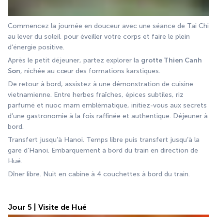
Commencez la journée en douceur avec une séance de Tai Chi 
au lever du soleil, pour éveiller votre corps et faire le plein 
d’énergie positive.
Après le petit déjeuner, partez explorer la 
grotte Thien Canh 
Son
, nichée au cœur des formations karstiques.
De retour à bord, assistez à une démonstration de cuisine 
vietnamienne. Entre herbes fraîches, épices subtiles, riz 
parfumé et nuoc mam emblématique, initiez-vous aux secrets 
d’une gastronomie à la fois raffinée et authentique. Déjeuner à 
bord.
Transfert jusqu’à Hanoi. Temps libre puis transfert jusqu’à la 
gare d’Hanoi. Embarquement à bord du train en direction de 
Hué.
Dîner libre. Nuit en cabine à 4 couchettes à bord du train.
Jour 5 | Visite de Hué