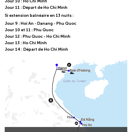
Jour 10 : Ho Chi Minh
Jour 11 : Départ de Ho Chi Minh
Si extension balnéaire en 13 nuits :
Jour 9 : Hoi An - Danang - Phu Quoc
Jour 10 et 11 : Phu Quoc
Jour 12 : Phu Quoc - Ho Chi Minh
Jour 13 : Ho Chi Minh
Jour 14 : Départ de Ho Chi Minh