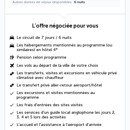
Autres durées de séjour disponibles
6 nuits
L’offre négociée pour vous
Le
circuit de 7 jours / 6 nuits
Les
hébergements mentionnés au programme (ou
similaires) en hôtel 4
*
Pension selon programme
Les vols au départ de la ville de votre choix
Les transferts, visites et excursions en véhicule privé
climatisé avec chauffeur
Le
transfert privé aller-retour aéroport/hôtel
Les excursions et visites mentionnées au
programme
Les
frais d'entrées des sites visités
Les services d'un
guide local anglophone les jours 2,
3, 4 et 5 lors des activités
L'accueil et l'assistance à l'aéroport d'arrivée