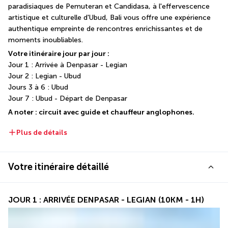
paradisiaques de Pemuteran et Candidasa, à l'effervescence 
artistique et culturelle d'Ubud, Bali vous offre une expérience 
authentique empreinte de rencontres enrichissantes et de 
moments inoubliables.
Votre itinéraire jour par jour :
Jour 1 : Arrivée à Denpasar - Legian
Jour 2 : Legian - Ubud
Jours 3 à 6 : Ubud
Jour 7 : Ubud - Départ de Denpasar
A noter : circuit avec guide et chauffeur anglophones. 
Plus de détails
Votre itinéraire détaillé
JOUR 1 : ARRIVÉE DENPASAR - LEGIAN (10KM - 1H)