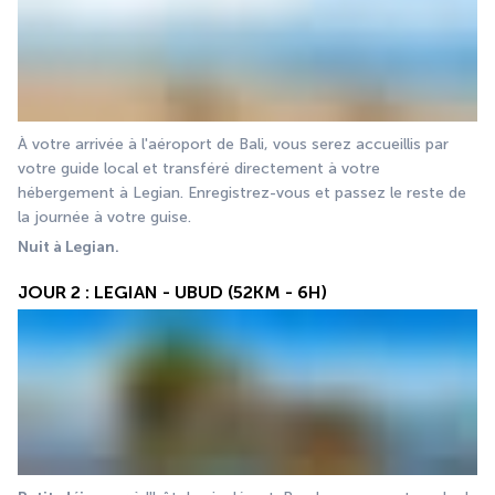
À votre arrivée à l'aéroport de Bali, vous serez accueillis par 
votre guide local et transféré directement à votre 
hébergement à Legian. Enregistrez-vous et passez le reste de 
la journée à votre guise.
Nuit à Legian.
JOUR 2 : LEGIAN - UBUD (52KM - 6H)