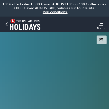
150 € offerts
 dès 1 500 € avec 
AUGUST150
 ou 
300 € offerts
 dès 
3 000 € avec 
AUGUST300
, valables sur tout le site. 
Voir conditions.
Menu