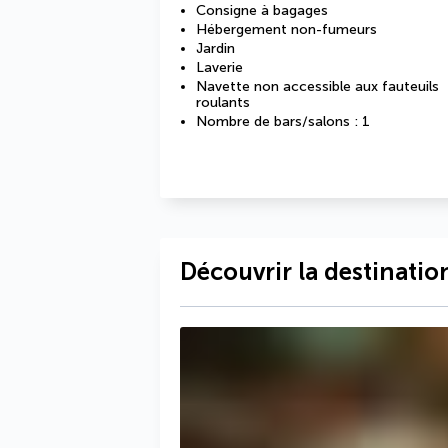
Consigne à bagages
Hébergement non-fumeurs
Jardin
Laverie
Navette non accessible aux fauteuils
roulants
Nombre de bars/salons : 1
Découvrir la destinatio