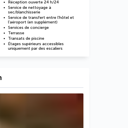
Réception ouverte 24 h/24
Service de nettoyage à
sec/blanchisserie
Service de transfert entre l’hôtel et
l’aéroport (en supplément)
Services de concierge
Terrasse
Transats de piscine
Étages supérieurs accessibles
uniquement par des escaliers
n