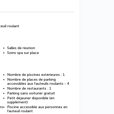
euil roulant
Salles de réunion
Soins spa sur place
Nombre de piscines extérieures : 1
Nombre de places de parking
accessibles aux fauteuils roulants - 4
Nombre de restaurants : 1
Parking sans voiturier gratuit
Petit déjeuner disponible (en
supplément)
rs
Piscine accessible aux personnes en
fauteuil roulant