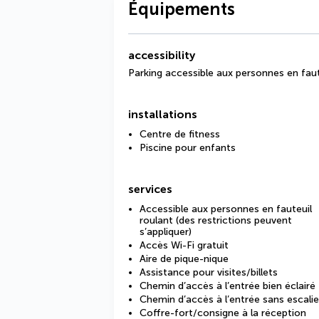
Équipements
accessibility
Parking accessible aux personnes en faut
installations
Centre de fitness
Piscine pour enfants
services
Accessible aux personnes en fauteuil
roulant (des restrictions peuvent
s’appliquer)
Accès Wi-Fi gratuit
Aire de pique-nique
Assistance pour visites/billets
Chemin d’accès à l’entrée bien éclairé
Chemin d’accès à l’entrée sans escalie
Coffre-fort/consigne à la réception