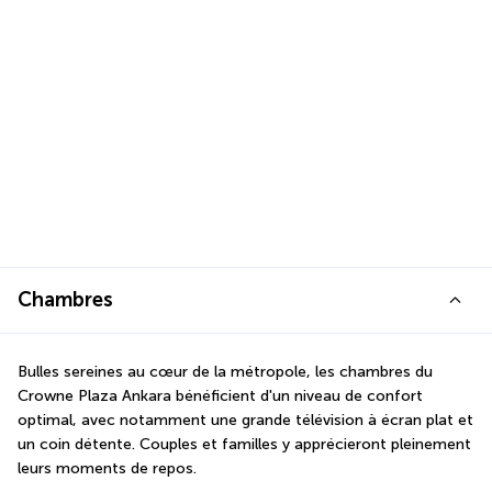
Chambres
Bulles sereines au cœur de la métropole, les chambres du 
Crowne Plaza Ankara bénéficient d'un niveau de confort 
optimal, avec notamment une grande télévision à écran plat et 
un coin détente. Couples et familles y apprécieront pleinement 
leurs moments de repos.