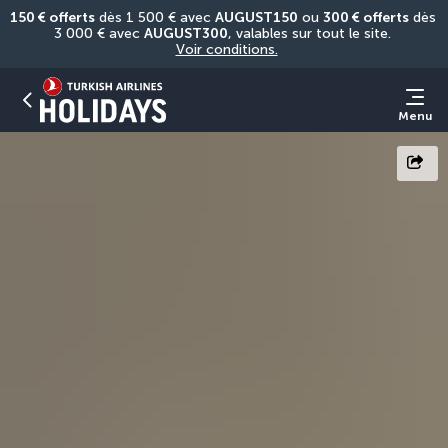
150 € offerts
 dès 1 500 € avec 
AUGUST150
 ou 
300 € offerts
 dès 
3 000 € avec 
AUGUST300
, valables sur tout le site. 
Voir conditions.
Menu