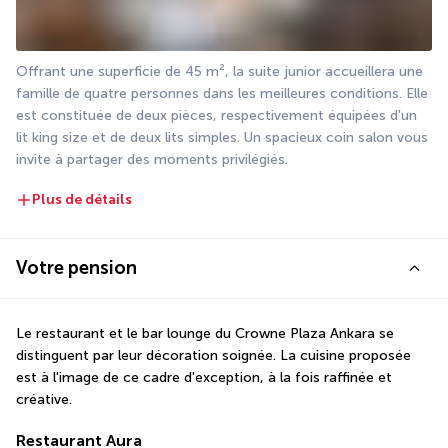
Offrant une superficie de 45 m², la suite junior accueillera une 
famille de quatre personnes dans les meilleures conditions. Elle 
est constituée de deux pièces, respectivement équipées d'un 
lit king size et de deux lits simples. Un spacieux coin salon vous 
invite à partager des moments privilégiés.
Plus de détails
Votre pension
Le restaurant et le bar lounge du Crowne Plaza Ankara se 
distinguent par leur décoration soignée. La cuisine proposée 
est à l'image de ce cadre d'exception, à la fois raffinée et 
créative.
Restaurant Aura