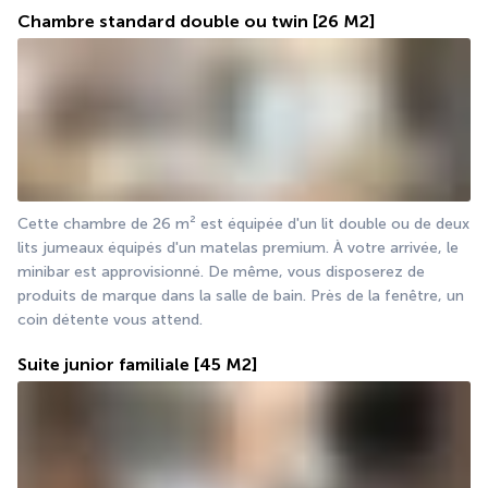
Chambre standard double ou twin
[26 M2]
Cette chambre de 26 m² est équipée d'un lit double ou de deux 
lits jumeaux équipés d'un matelas premium. À votre arrivée, le 
minibar est approvisionné. De même, vous disposerez de 
produits de marque dans la salle de bain. Près de la fenêtre, un 
coin détente vous attend.
Suite junior familiale
[45 M2]