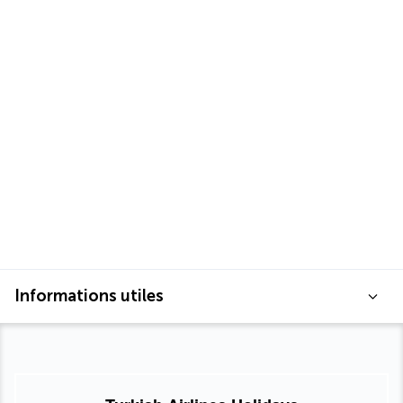
Informations utiles