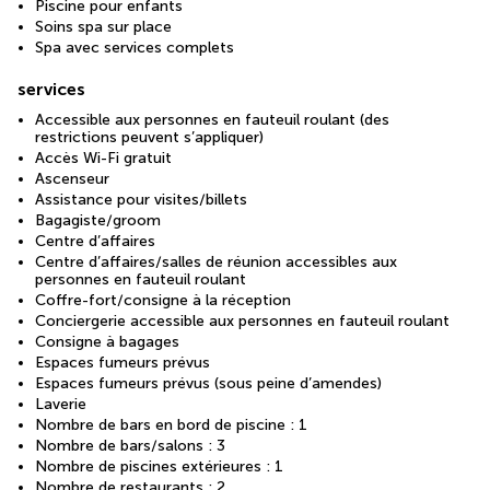
Piscine pour enfants
Soins spa sur place
Spa avec services complets
services
Accessible aux personnes en fauteuil roulant (des
restrictions peuvent s’appliquer)
Accès Wi-Fi gratuit
Ascenseur
Assistance pour visites/billets
Bagagiste/groom
Centre d’affaires
Centre d’affaires/salles de réunion accessibles aux
personnes en fauteuil roulant
Coffre-fort/consigne à la réception
Conciergerie accessible aux personnes en fauteuil roulant
Consigne à bagages
Espaces fumeurs prévus
Espaces fumeurs prévus (sous peine d’amendes)
Laverie
Nombre de bars en bord de piscine : 1
Nombre de bars/salons : 3
Nombre de piscines extérieures : 1
Nombre de restaurants : 2