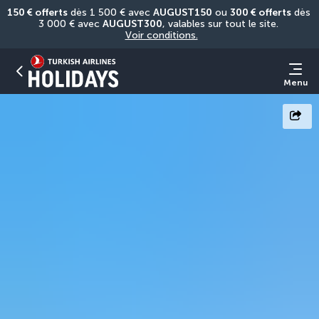
150 € offerts
 dès 1 500 € avec 
AUGUST150
 ou 
300 € offerts
 dès 
3 000 € avec 
AUGUST300
, valables sur tout le site. 
Voir conditions.
Menu