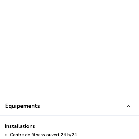
Équipements
installations
Centre de fitness ouvert 24 h/24