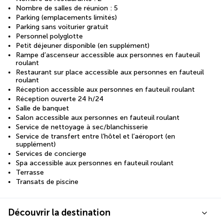
Nombre de salles de réunion : 5
Parking (emplacements limités)
Parking sans voiturier gratuit
Personnel polyglotte
Petit déjeuner disponible (en supplément)
Rampe d’ascenseur accessible aux personnes en fauteuil
roulant
Restaurant sur place accessible aux personnes en fauteuil
roulant
Réception accessible aux personnes en fauteuil roulant
Réception ouverte 24 h/24
Salle de banquet
Salon accessible aux personnes en fauteuil roulant
Service de nettoyage à sec/blanchisserie
Service de transfert entre l’hôtel et l’aéroport (en
supplément)
Services de concierge
Spa accessible aux personnes en fauteuil roulant
Terrasse
Transats de piscine
Découvrir la destination