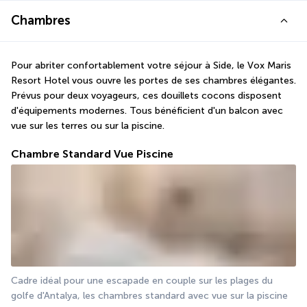
Chambres
Pour abriter confortablement votre séjour à Side, le Vox Maris 
Resort Hotel vous ouvre les portes de ses chambres élégantes. 
Prévus pour deux voyageurs, ces douillets cocons disposent 
d'équipements modernes. Tous bénéficient d'un balcon avec 
vue sur les terres ou sur la piscine.
Chambre Standard Vue Piscine
Cadre idéal pour une escapade en couple sur les plages du 
golfe d'Antalya, les chambres standard avec vue sur la piscine 