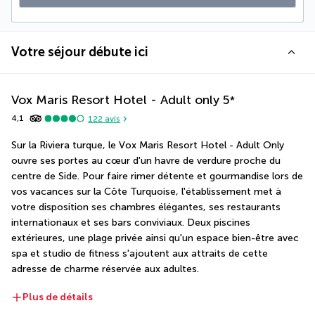
Votre séjour débute ici
Vox Maris Resort Hotel - Adult only
5
*
4,1
122
avis
Sur la Riviera turque, le Vox Maris Resort Hotel - Adult Only 
ouvre ses portes au cœur d'un havre de verdure proche du 
centre de Side. Pour faire rimer détente et gourmandise lors de 
vos vacances sur la Côte Turquoise, l'établissement met à 
votre disposition ses chambres élégantes, ses restaurants 
internationaux et ses bars conviviaux. Deux piscines 
extérieures, une plage privée ainsi qu'un espace bien-être avec 
spa et studio de fitness s'ajoutent aux attraits de cette 
adresse de charme réservée aux adultes.
Plus de détails