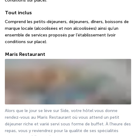
conditions sur place).
Tout inclus
Comprend les petits-déjeuners, déjeuners, dîners, boissons de 
marque locale (alcoolisées et non alcoolisées) ainsi qu’un 
ensemble de services proposés par l’établissement (voir 
conditions sur place).
Maris Restaurant
Alors que le jour se lève sur Side, votre hôtel vous donne 
rendez-vous au Maris Restaurant où vous attend un petit 
déjeuner riche et varié servi sous forme de buffet. À l'heure des 
repas, vous y reviendrez pour la qualité de ses spécialités 