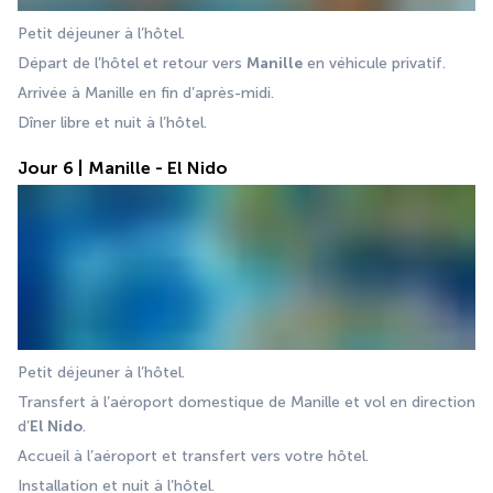
Petit déjeuner à l’hôtel. 
Départ de l’hôtel et retour vers 
Manille
 en véhicule privatif. 
Arrivée à Manille en fin d’après-midi. 
Dîner libre et nuit à l’hôtel.
Jour 6 | Manille - El Nido
Petit déjeuner à l’hôtel. 
Transfert à l’aéroport domestique de Manille et vol en direction 
d’
El Nido
.
Accueil à l’aéroport et transfert vers votre hôtel. 
Installation et nuit à l’hôtel.