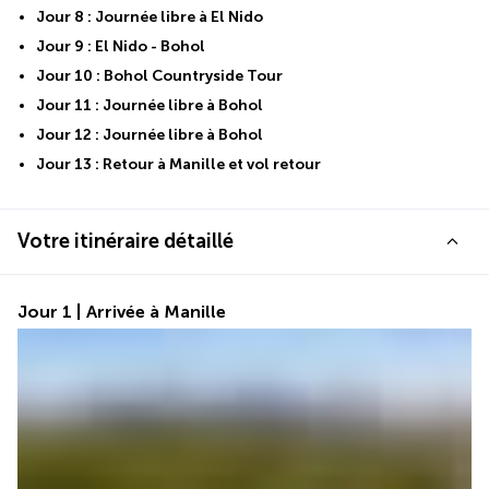
Jour 8 : Journée libre à El Nido
Jour 9 : El Nido - Bohol
Jour 10 : Bohol Countryside Tour
Jour 11 : Journée libre à Bohol
Jour 12 : Journée libre à Bohol
Jour 13 : Retour à Manille et vol retour
Votre itinéraire détaillé
Jour 1 | Arrivée à Manille