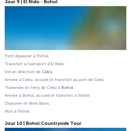
Jour 9 | El Nido - Bohol
Petit déjeuner à l’hôtel. 
Transfert à l’aéroport d’El Nido. 
Vol en direction de 
Cebu
. 
Arrivée à Cebu; accueil et transfert au port de Cebu. 
Traversée en ferry de Cebu à 
Bohol
. 
Arrivée à Bohol, accueil et transfert à l’hôtel. 
Déjeuner et dîner libres. 
Nuit à l'hôtel.
Jour 10 | Bohol Countryside Tour