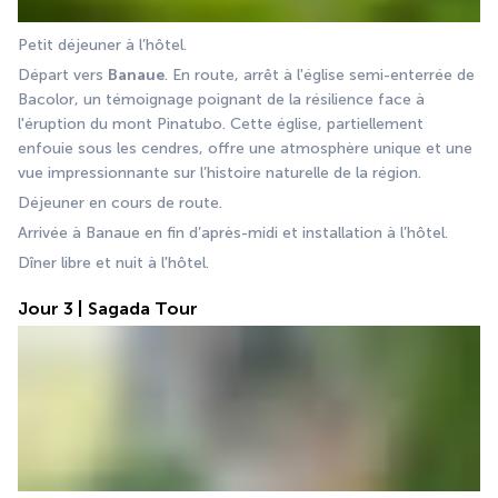
Petit déjeuner à l’hôtel. 
Départ vers 
Banaue
. En route, arrêt à l'église semi-enterrée de 
Bacolor, un témoignage poignant de la résilience face à 
l'éruption du mont Pinatubo. Cette église, partiellement 
enfouie sous les cendres, offre une atmosphère unique et une 
vue impressionnante sur l’histoire naturelle de la région. 
Déjeuner en cours de route. 
Arrivée à Banaue en fin d’après-midi et installation à l’hôtel. 
Dîner libre et nuit à l'hôtel.
Jour 3 | Sagada Tour