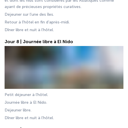
et dont les nids sont considérés par les Asiatiques comme 
ayant de précieuses propriétés curatives. 
Déjeuner sur l’une des îles. 
Retour à l'hôtel en fin d’après-midi. 
Dîner libre et nuit à l’hôtel.
Jour 8 | Journée libre à El Nido
Petit déjeuner à l’hôtel. 
Journée libre à El Nido. 
Déjeuner libre. 
Dîner libre et nuit à l’hôtel.