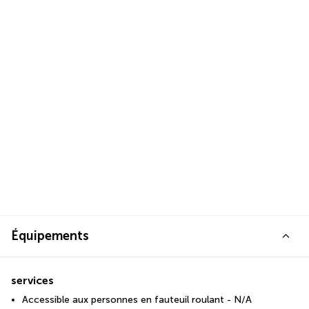
Équipements
services
Accessible aux personnes en fauteuil roulant - N/A