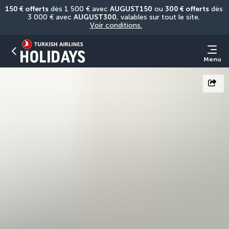
150 € offerts
 dès 1 500 € avec 
AUGUST150
 ou 
300 € offerts
 dès 
3 000 € avec 
AUGUST300
, valables sur tout le site. 
Voir conditions.
Menu