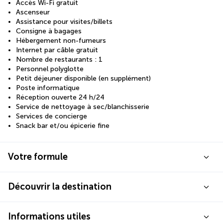
Accès Wi-Fi gratuit
Ascenseur
Assistance pour visites/billets
Consigne à bagages
Hébergement non-fumeurs
Internet par câble gratuit
Nombre de restaurants : 1
Personnel polyglotte
Petit déjeuner disponible (en supplément)
Poste informatique
Réception ouverte 24 h/24
Service de nettoyage à sec/blanchisserie
Services de concierge
Snack bar et/ou épicerie fine
Votre formule
Découvrir la destination
Informations utiles