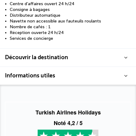
Centre d’affaires ouvert 24 h/24
Consigne à bagages
Distributeur automatique
Navette non accessible aux fauteuils roulants
Nombre de cafés : 1
Réception ouverte 24 h/24
Services de concierge
Découvrir la destination
Informations utiles
Turkish Airlines Holidays
Noté
4,2
/ 5