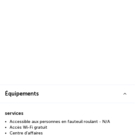
Équipements
services
Accessible aux personnes en fauteuil roulant - N/A
Accès Wi-Fi gratuit
Centre d’affaires