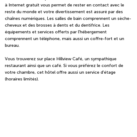
à Internet gratuit vous permet de rester en contact avec le 
reste du monde et votre divertissement est assuré par des 
chaînes numériques. Les salles de bain comprennent un sèche-
cheveux et des brosses à dents et du dentifrice. Les 
équipements et services offerts par l'hébergement 
comprennent un téléphone, mais aussi un coffre-fort et un 
bureau.
Vous trouverez sur place Hillview Café, un sympathique 
restaurant ainsi que un café. Si vous préférez le confort de 
votre chambre, cet hôtel offre aussi un service d'étage 
(horaires limités).