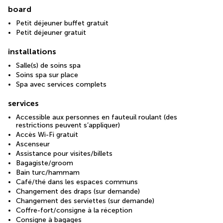
board
Petit déjeuner buffet gratuit
Petit déjeuner gratuit
installations
Salle(s) de soins spa
Soins spa sur place
Spa avec services complets
services
Accessible aux personnes en fauteuil roulant (des
restrictions peuvent s’appliquer)
Accès Wi-Fi gratuit
Ascenseur
Assistance pour visites/billets
Bagagiste/groom
Bain turc/hammam
Café/thé dans les espaces communs
Changement des draps (sur demande)
Changement des serviettes (sur demande)
Coffre-fort/consigne à la réception
Consigne à bagages