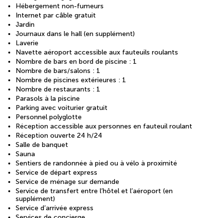
Hébergement non-fumeurs
Internet par câble gratuit
Jardin
Journaux dans le hall (en supplément)
Laverie
Navette aéroport accessible aux fauteuils roulants
Nombre de bars en bord de piscine : 1
Nombre de bars/salons : 1
Nombre de piscines extérieures : 1
Nombre de restaurants : 1
Parasols à la piscine
Parking avec voiturier gratuit
Personnel polyglotte
Réception accessible aux personnes en fauteuil roulant
Réception ouverte 24 h/24
Salle de banquet
Sauna
Sentiers de randonnée à pied ou à vélo à proximité
Service de départ express
Service de ménage sur demande
Service de transfert entre l’hôtel et l’aéroport (en
supplément)
Service d’arrivée express
Services de concierge