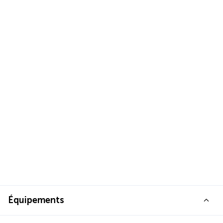
Équipements