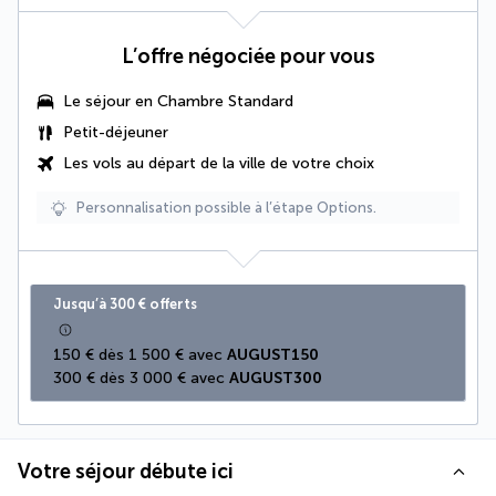
L’offre négociée pour vous
Le séjour en Chambre Standard
Petit-déjeuner
Les vols au départ de la ville de votre choix
Personnalisation possible à l’étape Options.
Jusqu’à 300 € offerts
150 € dès 1 500 € avec 
AUGUST150
300 € dès 3 000 € avec 
AUGUST300
Votre séjour débute ici