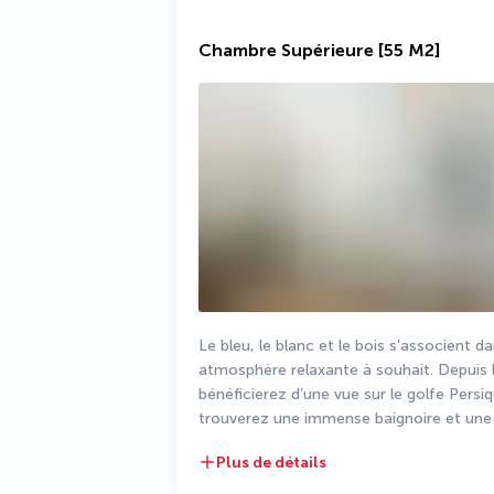
Chambre Supérieure
[55 M2]
Le bleu, le blanc et le bois s’associent 
atmosphère relaxante à souhait. Depuis le 
bénéficierez d’une vue sur le golfe Persiq
trouverez une immense baignoire et une d
Plus de détails