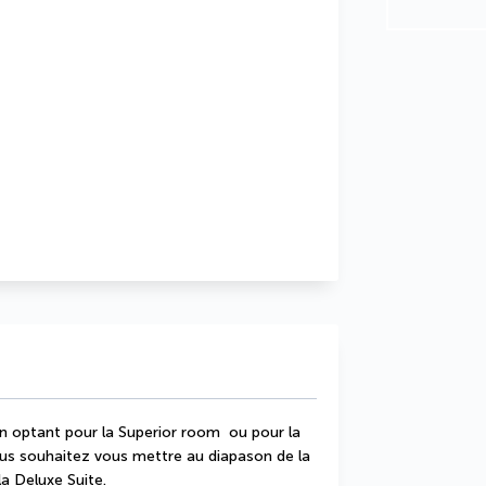
n optant pour la Superior room  ou pour la 
us souhaitez vous mettre au diapason de la 
a Deluxe Suite.