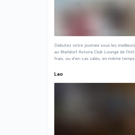
Débutez votre journée sous les meilleurs
au Warldorf Astoria Club Lounge de l’hôte
frais, ou d’en-cas salés, en même temps 
Lao