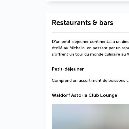
Restaurants & bars
D’un petit-déjeuner continental à un dine
étoilé au Michelin, en passant par un repa
s’offrent un tour du monde culinaire au
Petit-déjeuner
Comprend un assortiment de boissons cha
Waldorf Astoria Club Lounge