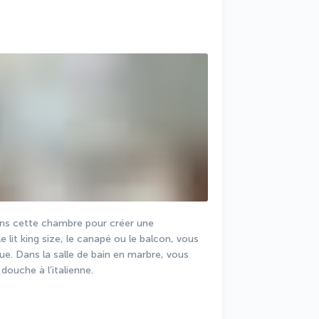
dans cette chambre pour créer une 
lit king size, le canapé ou le balcon, vous 
ue. Dans la salle de bain en marbre, vous 
ouche à l’italienne.