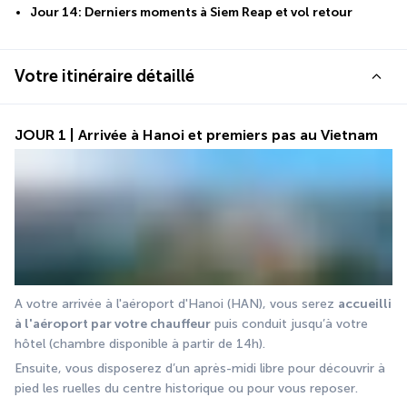
Jour 14: Derniers moments à Siem Reap et vol retour
Votre itinéraire détaillé
JOUR 1 | Arrivée à Hanoi et premiers pas au Vietnam
A votre arrivée à l'aéroport d'Hanoi (HAN), vous serez 
accueilli 
à l'aéroport par votre chauffeur
 puis conduit jusqu’à votre 
hôtel (chambre disponible à partir de 14h).
Ensuite, vous disposerez d’un après-midi libre pour découvrir à 
pied les ruelles du centre historique ou pour vous reposer.