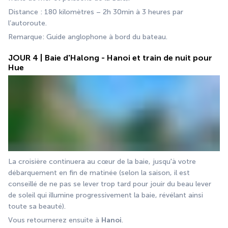
Distance : 180 kilomètres – 2h 30min à 3 heures par 
l’autoroute.
Remarque: Guide anglophone à bord du bateau.
JOUR 4 | Baie d'Halong - Hanoi et train de nuit pour
Hue
La croisière continuera au cœur de la baie, jusqu'à votre 
débarquement en fin de matinée (selon la saison, il est 
conseillé de ne pas se lever trop tard pour jouir du beau lever 
de soleil qui illumine progressivement la baie, révélant ainsi 
toute sa beauté).
Vous retournerez ensuite à 
Hanoi
.