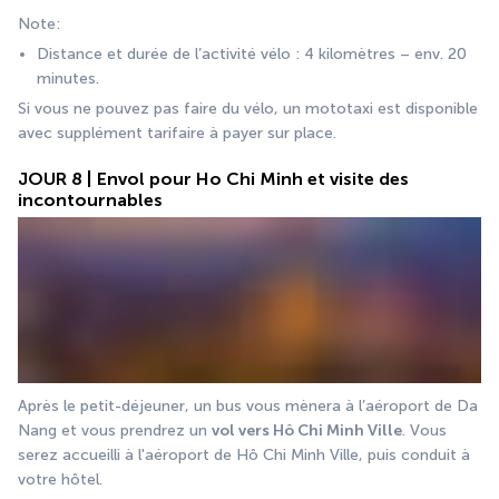
Note:
Distance et durée de l’activité vélo : 4 kilomètres – env. 20 
minutes.
Si vous ne pouvez pas faire du vélo, un mototaxi est disponible 
avec supplément tarifaire à payer sur place.
JOUR 8 | Envol pour Ho Chi Minh et visite des
incontournables
Après le petit-déjeuner, un bus vous mènera à l’aéroport de Da 
Nang et vous prendrez un 
vol vers Hô Chi Minh Ville
. Vous 
serez accueilli à l'aéroport de Hô Chi Minh Ville, puis conduit à 
votre hôtel.