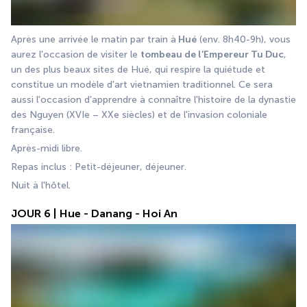
Après une arrivée le matin par train à
 Hué
 (env. 8h40-9h), vous 
aurez l'occasion de visiter le 
tombeau de l’Empereur Tu Duc
, 
un des plus beaux sites de Hué, qui respire la quiétude et 
constitue un modèle d'art vietnamien traditionnel. Ce sera 
aussi l'occasion d'apprendre à connaître l'histoire de la dynastie 
des Nguyen (XVIe – XXe siècles) et de l'invasion coloniale 
française.
Après-midi libre.
Repas inclus : Petit-déjeuner, déjeuner.
Nuit à l'hôtel.
JOUR 6 | Hue - Danang - Hoi An