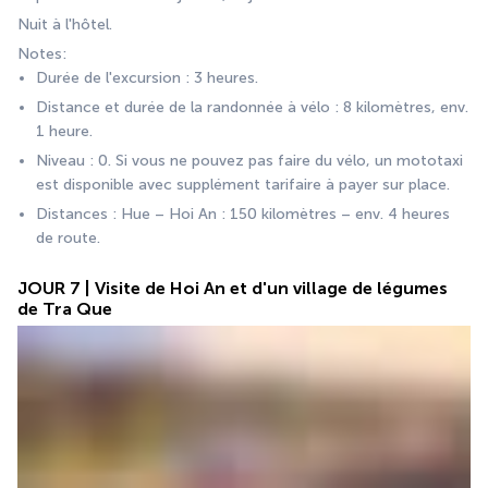
Nuit à l'hôtel.
Notes:
Durée de l'excursion : 3 heures.
Distance et durée de la randonnée à vélo : 8 kilomètres, env. 
1 heure.
Niveau : 0. Si vous ne pouvez pas faire du vélo, un mototaxi 
est disponible avec supplément tarifaire à payer sur place.
Distances : Hue – Hoi An : 150 kilomètres – env. 4 heures 
de route.
JOUR 7 | Visite de Hoi An et d'un village de légumes
de Tra Que