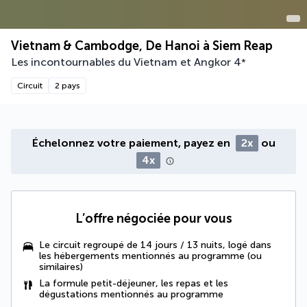
Vietnam & Cambodge, De Hanoi à Siem Reap
Les incontournables du Vietnam et Angkor
4
*
Circuit
2 pays
Échelonnez votre paiement, payez en
2x
ou
4x
L’offre négociée pour vous
Le circuit regroupé de 14 jours / 13 nuits, logé dans
les hébergements mentionnés au programme (ou
similaires)
La formule petit-déjeuner, les repas et les
dégustations mentionnés au programme