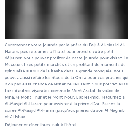
Commencez votre journée par la prière du Fajr à Al-Masjid Al-
Haram, puis retournez à l'hôtel pour prendre votre petit-
déjeuner. Vous pouvez profiter de cette journée pour visitez La 
Mecque et ses petits marchés et en profitant de moments de 
spiritualité autour de la Kaaba dans la grande mosquée. Vous 
pouvez aussi refaire les rituels de la Omra pour vos proches qui 
n’on pas eu la chance de visiter ce lieu saint. Vous pouvez aussi 
faire d’autres ziyarates comme le Mont Arafat, la vallée de 
Mina, le Mont Thur et le Mont Nour. L'après-midi, retournez à 
Al-Masjid Al-Haram pour assister à la prière d'Asr. Passez la 
soirée Al-Masjid Al-Haram jusqu'aux prières du soir Al Maghrib 
et Al Ishaa.
Déjeuner et dîner libres, nuit à l'hôtel