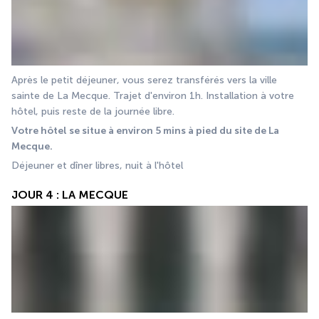
Après le petit déjeuner, vous serez transférés vers la ville 
sainte de La Mecque. Trajet d'environ 1h. Installation à votre 
hôtel, puis reste de la journée libre. 
Votre hôtel se situe à environ 5 mins à pied du site de La 
Mecque.
Déjeuner et dîner libres, nuit à l'hôtel
JOUR 4 : LA MECQUE