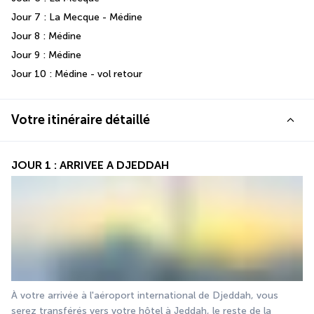
Jour 7 : La Mecque - Médine 
Jour 8 : Médine 
Jour 9 : Médine 
Jour 10 : Médine - vol retour
Votre itinéraire détaillé
JOUR 1 : ARRIVEE A DJEDDAH
À votre arrivée à l'aéroport international de Djeddah, vous 
serez transférés vers votre hôtel à Jeddah, le reste de la 