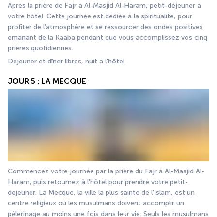
Après la prière de Fajr à Al-Masjid Al-Haram, petit-déjeuner à 
votre hôtel. Cette journée est dédiée à la spiritualité, pour 
profiter de l'atmosphère et se ressourcer des ondes positives 
émanant de la Kaaba pendant que vous accomplissez vos cinq 
prières quotidiennes.
Déjeuner et dîner libres, nuit à l'hôtel 
JOUR 5 : LA MECQUE
Commencez votre journée par la prière du Fajr à Al-Masjid Al-
Haram, puis retournez à l'hôtel pour prendre votre petit-
déjeuner. La Mecque, la ville la plus sainte de l'Islam, est un 
centre religieux où les musulmans doivent accomplir un 
pèlerinage au moins une fois dans leur vie. Seuls les musulmans 