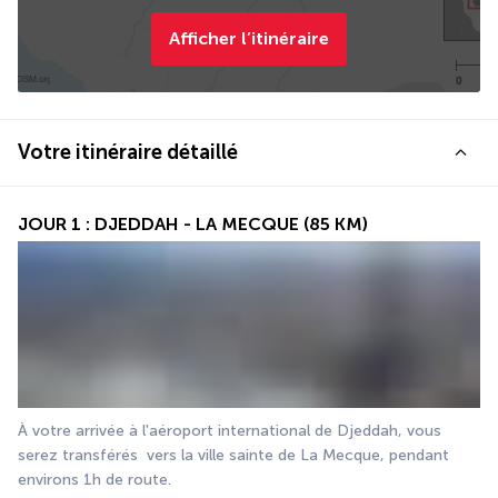
Afficher l’itinéraire
Votre itinéraire détaillé
JOUR 1 : DJEDDAH - LA MECQUE (85 KM)
À votre arrivée à l'aéroport international de Djeddah, vous 
serez transférés  vers la ville sainte de La Mecque, pendant 
environs 1h de route. 