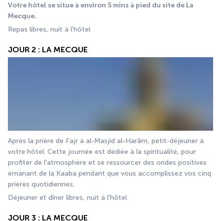
Votre hôtel se situe à environ 5 mins à pied du site de La 
Mecque.
Repas libres, nuit à l'hôtel
JOUR 2 : LA MECQUE
Après la prière de Fajr à al-Masjid al-Harâm, petit-déjeuner à 
votre hôtel. Cette journée est dédiée à la spiritualité, pour 
profiter de l'atmosphère et se ressourcer des ondes positives 
émanant de la Kaaba pendant que vous accomplissez vos cinq 
prières quotidiennes.
Déjeuner et dîner libres, nuit à l'hôtel 
JOUR 3 : LA MECQUE