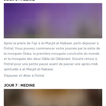
Après la prière de Fajr à al-Masjid al-Nabawi, petit-déjeuner à 
l'hôtel. Vous pouvez commencer votre journée par la visite de 
la mosquée Quba, la première mosquée construite du monde 
et la mosquée des deux Qibla (al-Qiblatain). Ensuite retour à 
l’hôtel pour une petite pause avant de passer une après-midi 
spirituelle à al-Masjid al-Nabawi.
Déjeuner et dîner à l'hôtel
JOUR 7 : MEDINE