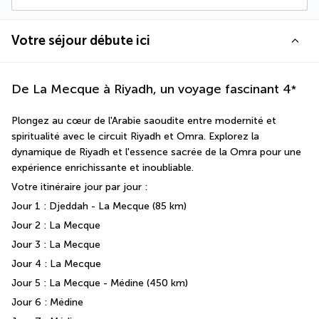
Votre séjour débute ici
De La Mecque à Riyadh, un voyage fascinant
4
*
Plongez au cœur de l'Arabie saoudite entre modernité et 
spiritualité avec le circuit Riyadh et Omra. Explorez la 
dynamique de Riyadh et l'essence sacrée de la Omra pour une 
expérience enrichissante et inoubliable.
Votre itinéraire jour par jour : 
Jour 1 : Djeddah - La Mecque (85 km)
Jour 2 : La Mecque 
Jour 3 : La Mecque
Jour 4 : La Mecque 
Jour 5 : La Mecque - Médine (450 km)
Jour 6 : Médine