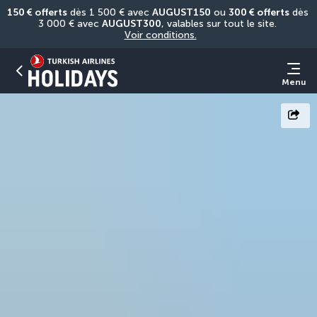
150 € offerts
 dès 1 500 € avec 
AUGUST150
 ou 
300 € offerts
 dès 
3 000 € avec 
AUGUST300
, valables sur tout le site. 
Voir conditions.
Menu