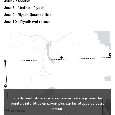
Jour 7 : Médine 
Jour 8 : Médine - Riyadh 
Jour 9 : Riyadh (journée libre) 
Jour 10 : Riyadh (vol retour) 
En affichant l’itinéraire, vous pouvez interagir avec les
points d’intérêt et en savoir plus sur les étapes de votre
circuit.