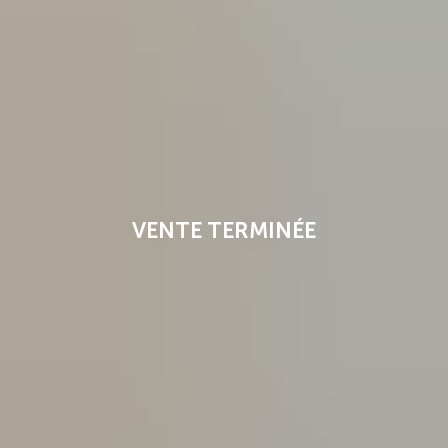
VENTE TERMINÉE