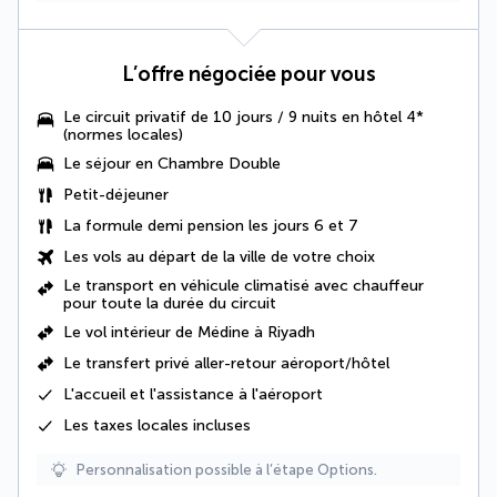
L’offre négociée pour vous
Le circuit privatif de 10 jours / 9 nuits en hôtel 4*
(normes locales)
Le séjour en Chambre Double
Petit-déjeuner
La formule demi pension les jours 6 et 7
Les vols au départ de la ville de votre choix
Le
transport en véhicule climatisé avec chauffeur
pour toute la durée du circuit
Le vol intérieur de Médine à Riyadh
Le transfert privé aller-retour aéroport/hôtel
L'accueil et l'assistance à l'aéroport
Les
taxes locales
incluses
Personnalisation possible à l’étape Options.