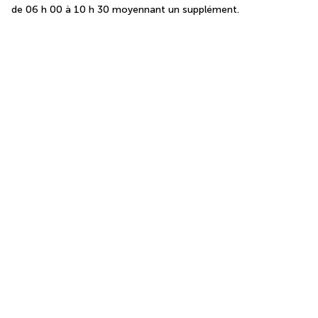
de 06 h 00 à 10 h 30 moyennant un supplément.