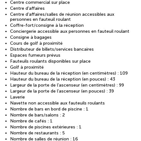
Centre commercial sur place
Centre d’affaires
Centre d’affaires/salles de réunion accessibles aux
personnes en fauteuil roulant
Coffre-fort/consigne à la réception
Conciergerie accessible aux personnes en fauteuil roulant
Consigne à bagages
Cours de golf à proximité
Distributeur de billets/services bancaires
Espaces fumeurs prévus
Fauteuils roulants disponibles sur place
Golf à proximité
Hauteur du bureau de la réception (en centimètres) : 109
Hauteur du bureau de la réception (en pouces) : 43
Largeur de la porte de l’ascenseur (en centimètres) : 99
Largeur de la porte de l’ascenseur (en pouces) : 39
Laverie
Navette non accessible aux fauteuils roulants
Nombre de bars en bord de piscine : 1
Nombre de bars/salons : 2
Nombre de cafés : 1
Nombre de piscines extérieures : 1
Nombre de restaurants : 5
Nombre de salles de réunion : 16