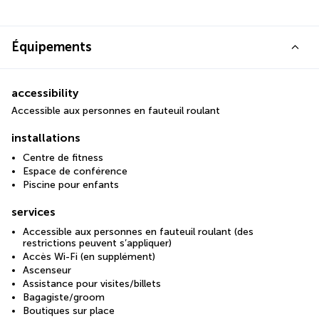
Équipements
accessibility
Accessible aux personnes en fauteuil roulant
installations
Centre de fitness
Espace de conférence
Piscine pour enfants
services
Accessible aux personnes en fauteuil roulant (des
restrictions peuvent s’appliquer)
Accès Wi-Fi (en supplément)
Ascenseur
Assistance pour visites/billets
Bagagiste/groom
Boutiques sur place