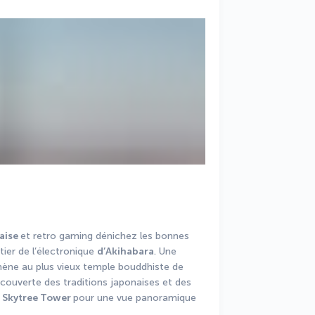
aise 
et retro gaming dénichez les bonnes 
tier de l’électronique 
d’Akihabara
. Une 
ène au plus vieux temple bouddhiste de 
couverte des traditions japonaises et des 
 
Skytree Tower 
pour une vue panoramique 