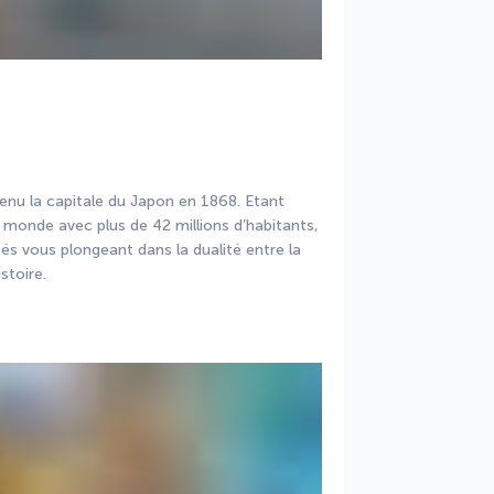
u la capitale du Japon en 1868. Etant 
 monde avec plus de 42 millions d’habitants, 
tés vous plongeant dans la dualité entre la 
stoire.