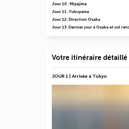
Jour 10 : Miyajima
Jour 11 : Fukuyama
Jour 12: Direction Osaka
Jour 13: Dernier jour à Osaka et vol ret
Votre itinéraire détaillé
JOUR 1 | Arrivée à Tokyo