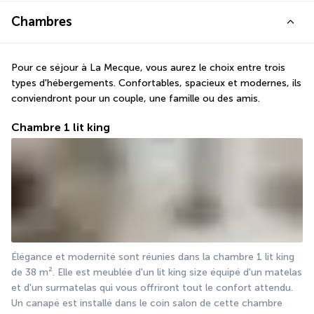
Chambres
Pour ce séjour à La Mecque, vous aurez le choix entre trois 
types d'hébergements. Confortables, spacieux et modernes, ils 
conviendront pour un couple, une famille ou des amis.
Chambre 1 lit king
Élégance et modernité sont réunies dans la chambre 1 lit king 
de 38 m². Elle est meublée d'un lit king size équipé d'un matelas 
et d'un surmatelas qui vous offriront tout le confort attendu. 
Un canapé est installé dans le coin salon de cette chambre 