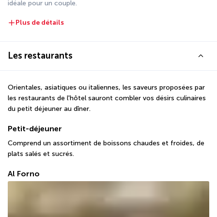
idéale pour un couple.
Plus de détails
Les restaurants
Orientales, asiatiques ou italiennes, les saveurs proposées par 
les restaurants de l'hôtel sauront combler vos désirs culinaires 
du petit déjeuner au dîner.
Petit-déjeuner
Comprend un assortiment de boissons chaudes et froides, de 
plats salés et sucrés.
Al Forno