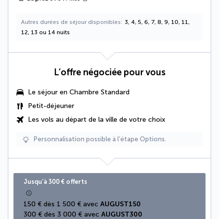
Autres durées de séjour disponibles
3, 4, 5, 6, 7, 8, 9, 10, 11,
12, 13 ou 14 nuits
L’offre négociée pour vous
Le séjour en Chambre Standard
Petit-déjeuner
Les vols au départ de la ville de votre choix
Personnalisation possible à l’étape Options.
Jusqu’à 300 € offerts
150 € dès 1 500 € avec 
AUGUST150
300 € dès 3 000 € avec 
AUGUST300