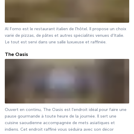
Al Forno est le restaurant italien de l'hôtel. Il propose un choix 
varié de pizzas, de pâtes et autres spécialités venues d'Italie. 
Le tout est servi dans une salle luxueuse et raffinée.
The Oasis
Ouvert en continu, The Oasis est l'endroit idéal pour faire une 
pause gourmande à toute heure de la journée. Il sert une 
cuisine saoudienne accompagnée de mets asiatiques et 
indiens. Cet endroit raffiné vous séduira avec son décor 