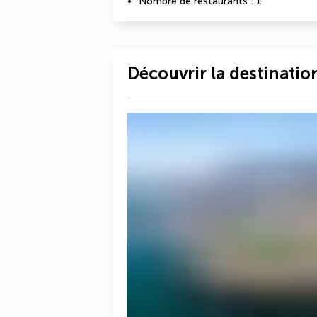
Nombre de restaurants : 1
Découvrir la destinatio