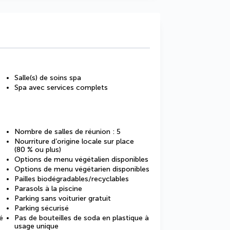
Salle(s) de soins spa
Spa avec services complets
Nombre de salles de réunion : 5
Nourriture d’origine locale sur place
(80 % ou plus)
Options de menu végétalien disponibles
Options de menu végétarien disponibles
Pailles biodégradables/recyclables
Parasols à la piscine
Parking sans voiturier gratuit
Parking sécurisé
é
Pas de bouteilles de soda en plastique à
usage unique