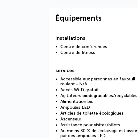
Équipements
installations
Centre de conférences
Centre de fitness
services
Accessible aux personnes en fauteuil
roulant - N/A
Accès Wi-Fi gratuit
Agitateurs biodégradables/recyclables
Alimentation bio
Ampoules LED
Articles de toilette écologiques
Ascenseur
Assistance pour visites/billets
Au moins 80 % de l’éclairage est assur
par des ampoules LED