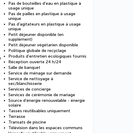
Pas de bouteilles d’eau en plastique à
usage unique
Pas de pailles en plastique à usage
unique
Pas d’agitateurs en plastique à usage
unique
Petit déjeuner disponible (en
supplément)
Petit déjeuner végétarien disponible
Politique globale de recyclage
Produits d’entretien écologiques fournis
u
Réception ouverte 24 h/24
Salle de banquet
Service de ménage sur demande
Service de nettoyage à
sec/blanchisserie
Services de concierge
Services de cérémonie de mariage
Source d’énergie renouvelable - énergie
solaire
Tasses réutilisables uniquement
Terrasse
Transats de piscine
Télévision dans les espaces communs