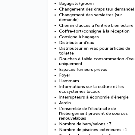
Bagagiste/groom
Changement des draps (sur demande)
Changement des serviettes (sur
demande)
Chemin d’accès à l’entrée bien éclairé
Coffre-fort/consigne à la réception
Consigne à bagages
Distributeur d’eau
Distributeur en vrac pour articles de
toilette
Douches à faible consommation d’ea
uniquement
Espaces fumeurs prévus
Foyer
Hammam
Informations sur la culture et les
écosystèmes locaux
Interrupteurs à économie d’énergie
Jardin
L’ensemble de l’électricité de
l’hébergement provient de sources
renouvelables
Nombre de bars/salons : 3
Nombre de piscines extérieures : 1