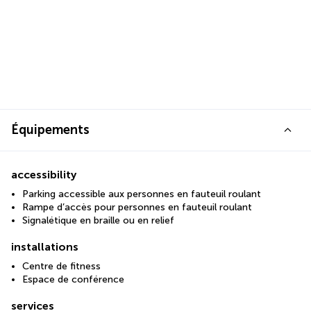
Équipements
accessibility
Parking accessible aux personnes en fauteuil roulant
Rampe d’accès pour personnes en fauteuil roulant
Signalétique en braille ou en relief
installations
Centre de fitness
Espace de conférence
services