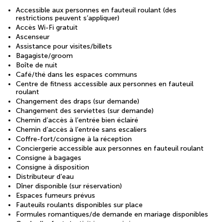
Accessible aux personnes en fauteuil roulant (des
restrictions peuvent s’appliquer)
Accès Wi-Fi gratuit
Ascenseur
Assistance pour visites/billets
Bagagiste/groom
Boîte de nuit
Café/thé dans les espaces communs
Centre de fitness accessible aux personnes en fauteuil
roulant
Changement des draps (sur demande)
Changement des serviettes (sur demande)
Chemin d’accès à l’entrée bien éclairé
Chemin d’accès à l’entrée sans escaliers
Coffre-fort/consigne à la réception
Conciergerie accessible aux personnes en fauteuil roulant
Consigne à bagages
Consigne à disposition
Distributeur d’eau
Dîner disponible (sur réservation)
Espaces fumeurs prévus
Fauteuils roulants disponibles sur place
Formules romantiques/de demande en mariage disponibles