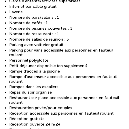
Garde d’enfants/activités supervisées
Internet par câble gratuit
Laverie
Nombre de bars/salons : 1
Nombre de cafés : 1
Nombre de piscines couvertes : 1
Nombre de restaurants : 1
Nombre de salles de réunion : 5
Parking avec voiturier gratuit
Parking pour vans accessible aux personnes en fauteuil
roulant
Personnel polyglotte
Petit déjeuner disponible (en supplément)
Rampe d’accès à la piscine
Rampe d’ascenseur accessible aux personnes en fauteuil
roulant
Rampes dans les escaliers
Repas du soir organisé
Restaurant sur place accessible aux personnes en fauteuil
roulant
Restauration privée/pour couples
Réception accessible aux personnes en fauteuil roulant
Réception gratuite
Réception ouverte 24 h/24