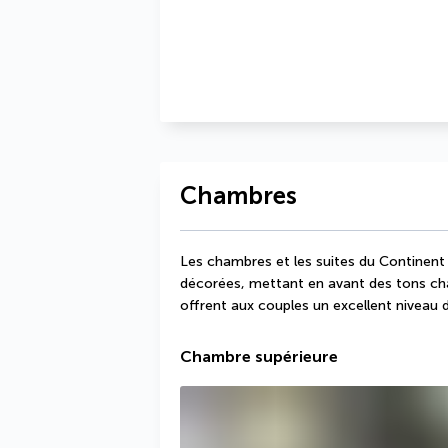
Chambres
Les chambres et les suites du Continen
décorées, mettant en avant des tons chal
offrent aux couples un excellent niveau 
Chambre supérieure