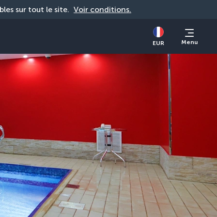
bles sur tout le site. 
Voir conditions.
Menu
EUR