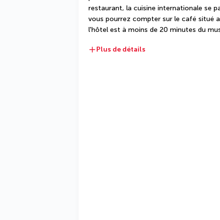
restaurant, la cuisine internationale se pa
vous pourrez compter sur le café situé a
l'hôtel est à moins de 20 minutes du mus
Plus de détails