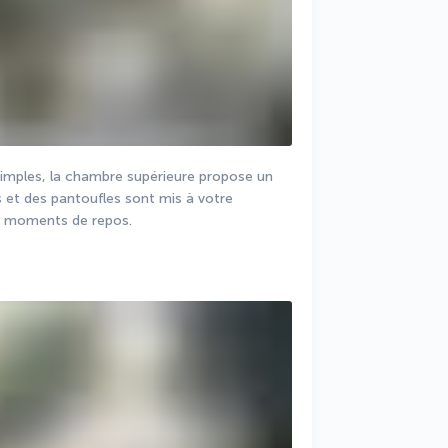
 simples, la chambre supérieure propose un 
et des pantoufles sont mis à votre 
os moments de repos.