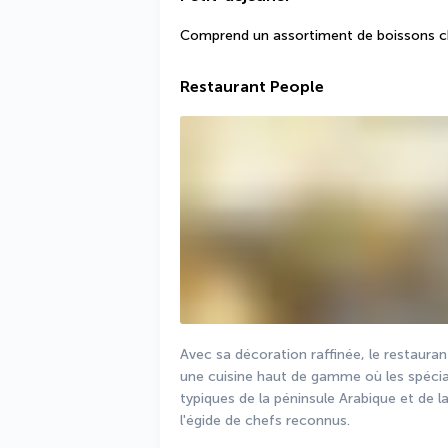
Comprend un assortiment de boissons cha
Restaurant People
Avec sa décoration raffinée, le restauran
une cuisine haut de gamme où les spéciali
typiques de la péninsule Arabique et de 
l'égide de chefs reconnus.