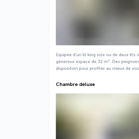
Équipée d'un lit king size ou de deux lits
généreux espace de 32 m². Des peignoirs 
disposition pour profiter au mieux de v
Chambre deluxe