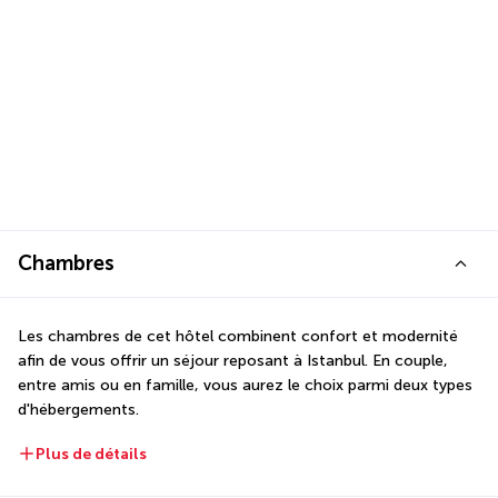
Chambres
Les chambres de cet hôtel combinent confort et modernité 
afin de vous offrir un séjour reposant à Istanbul. En couple, 
entre amis ou en famille, vous aurez le choix parmi deux types 
d'hébergements.
Plus de détails