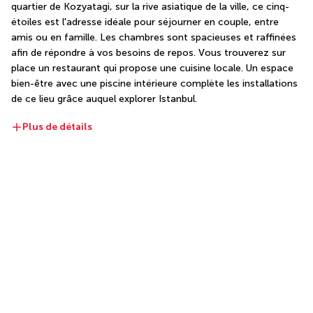
quartier de Kozyatagi, sur la rive asiatique de la ville, ce cinq-
étoiles est l'adresse idéale pour séjourner en couple, entre 
amis ou en famille. Les chambres sont spacieuses et raffinées 
afin de répondre à vos besoins de repos. Vous trouverez sur 
place un restaurant qui propose une cuisine locale. Un espace 
bien-être avec une piscine intérieure complète les installations 
de ce lieu grâce auquel explorer Istanbul.
Plus de détails