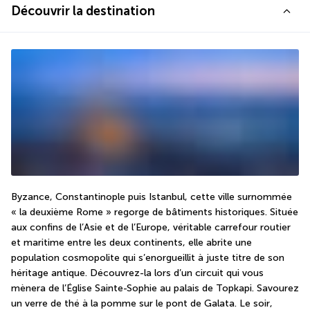
Découvrir la destination
Byzance, Constantinople puis Istanbul, cette ville surnommée 
« la deuxième Rome » regorge de bâtiments historiques. Située 
aux confins de l’Asie et de l’Europe, véritable carrefour routier 
et maritime entre les deux continents, elle abrite une 
population cosmopolite qui s’enorgueillit à juste titre de son 
héritage antique. Découvrez-la lors d’un circuit qui vous 
mènera de l’Église Sainte-Sophie au palais de Topkapi. Savourez 
un verre de thé à la pomme sur le pont de Galata. Le soir, 