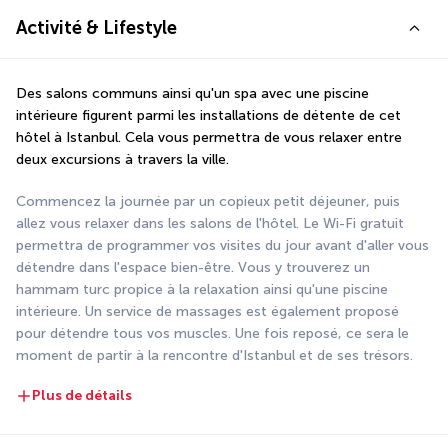
Activité & Lifestyle
Des salons communs ainsi qu'un spa avec une piscine 
intérieure figurent parmi les installations de détente de cet 
hôtel à Istanbul. Cela vous permettra de vous relaxer entre 
deux excursions à travers la ville.
Commencez la journée par un copieux petit déjeuner, puis 
allez vous relaxer dans les salons de l'hôtel. Le Wi-Fi gratuit 
permettra de programmer vos visites du jour avant d'aller vous 
détendre dans l'espace bien-être. Vous y trouverez un 
hammam turc propice à la relaxation ainsi qu'une piscine 
intérieure. Un service de massages est également proposé 
pour détendre tous vos muscles. Une fois reposé, ce sera le 
moment de partir à la rencontre d'Istanbul et de ses trésors.
Plus de détails