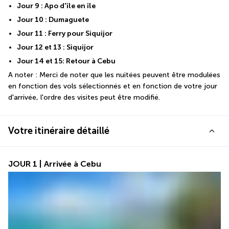
Jour 9 : Apo d'île en île
Jour 10 : Dumaguete
Jour 11 : Ferry pour Siquijor
Jour 12 et 13 : Siquijor
Jour 14 et 15: Retour à Cebu
A noter : Merci de noter que les nuitées peuvent être modulées 
en fonction des vols sélectionnés et en fonction de votre jour 
d'arrivée, l'ordre des visites peut être modifié.
Votre itinéraire détaillé
JOUR 1 | Arrivée à Cebu