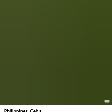
Philippines, Cebu