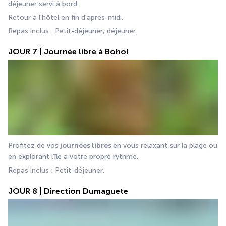
déjeuner servi à bord. 
Retour à l'hôtel en fin d'après-midi. 
Repas inclus : Petit-déjeuner, déjeuner.
JOUR 7 | Journée libre à Bohol
Profitez de vos
 journées libres 
en vous relaxant sur la plage ou 
en explorant l'île à votre propre rythme. 
Repas inclus : Petit-déjeuner.
JOUR 8 | Direction Dumaguete