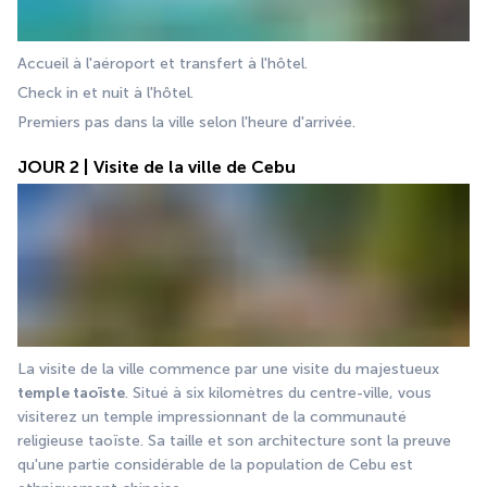
Accueil à l'aéroport et transfert à l'hôtel. 
Check in et nuit à l'hôtel.
Premiers pas dans la ville selon l'heure d'arrivée.
JOUR 2 | Visite de la ville de Cebu
La visite de la ville commence par une visite du majestueux 
temple taoïste
. Situé à six kilomètres du centre-ville, vous 
visiterez un temple impressionnant de la communauté 
religieuse taoïste. Sa taille et son architecture sont la preuve 
qu'une partie considérable de la population de Cebu est 