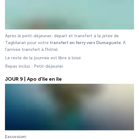
Après le petit-déjeuner, départ et transfert à la jetée de 
Tagbilaran pour votre
 transfert en ferry vers Dumaguete
. À 
l'arrivée transfert à l'hôtel. 
Le reste de la journée est libre à loisir. 
Repas inclus : Petit-déjeuner.
JOUR 9 | Apo d'île en île
Excursion: