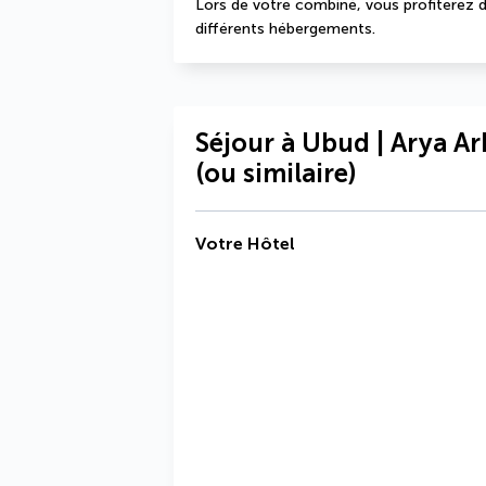
Lors de votre combiné, vous profiterez d
différents hébergements.
Séjour à Ubud | Arya A
(ou similaire)
Votre Hôtel