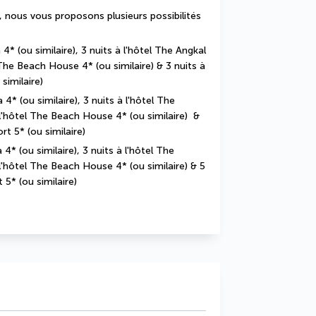
 nous vous proposons plusieurs possibilités 
4* (ou similaire), 3 nuits à l'hôtel The Angkal 
 The Beach House 4* (ou similaire) & 3 nuits à 
 similaire)
 4* (ou similaire), 3 nuits à l'hôtel The 
 l'hôtel The Beach House 4* (ou similaire)  & 
ort 5* (ou similaire)
4* (ou similaire), 3 nuits à l'hôtel The 
 l'hôtel The Beach House 4* (ou similaire) & 5 
t 5* (ou similaire)