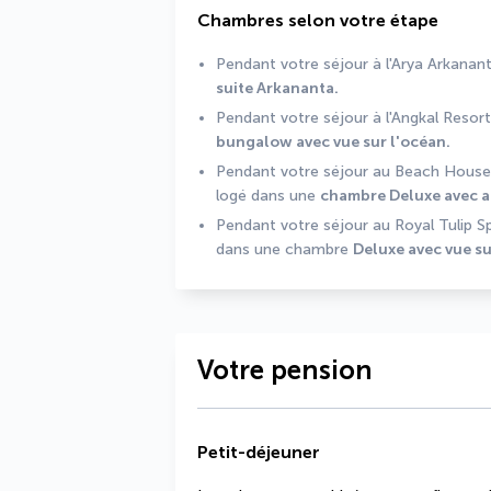
Chambres selon votre étape
suite Arkananta.
Pendant votre séjour à l'Angkal Resort
bungalow avec vue sur l'océan.
Pendant votre séjour au Beach House R
logé dans une 
chambre Deluxe avec ac
Pendant votre séjour au Royal Tulip Sp
dans une chambre 
Deluxe avec vue sur
Votre pension
Petit-déjeuner