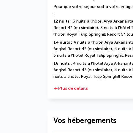
Pour que votre séjour soit à votre image,
:
12 nuits :
 3 nuits à l'hôtel Arya Arkananta 
Resort 4* (ou similaire), 3 nuits à l'hôtel
l'hôtel Royal Tulip Springhill Resort 5* (ou
14 nuits :
 4 nuits à l'hôtel Arya Arkananta
Angkal Resort 4* (ou similaire), 4 nuits à
3 nuits à l'hôtel Royal Tulip Springhill Res
16 nuits :
 4 nuits à l'hôtel Arya Arkananta 
Angkal Resort 4* (ou similaire), 4 nuits à
nuits à l'hôtel Royal Tulip Springhill Resor
Plus de détails
Vos hébergements