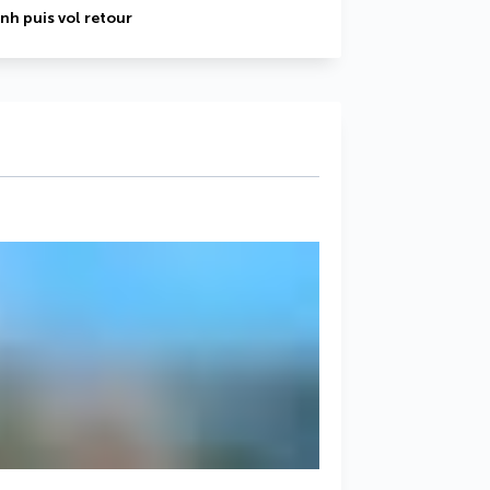
nh puis vol retour