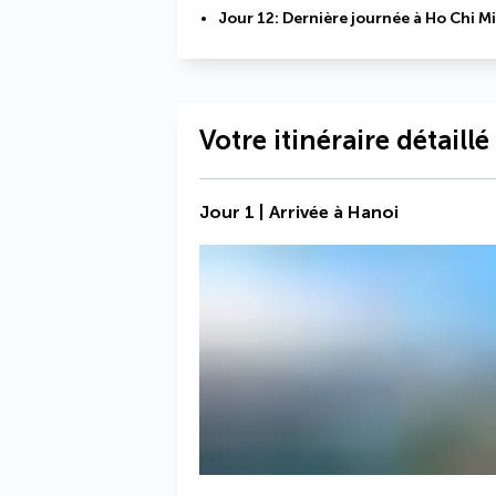
Jour 12: Dernière journée à Ho Chi Mi
Votre itinéraire détaillé
Jour 1 | Arrivée à Hanoi