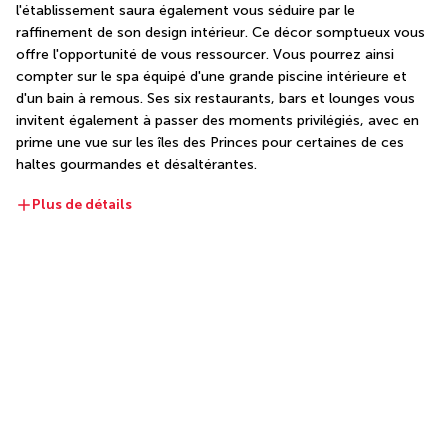
l'établissement saura également vous séduire par le 
raffinement de son design intérieur. Ce décor somptueux vous 
offre l'opportunité de vous ressourcer. Vous pourrez ainsi 
compter sur le spa équipé d'une grande piscine intérieure et 
d'un bain à remous. Ses six restaurants, bars et lounges vous 
invitent également à passer des moments privilégiés, avec en 
prime une vue sur les îles des Princes pour certaines de ces 
haltes gourmandes et désaltérantes.
Plus de détails