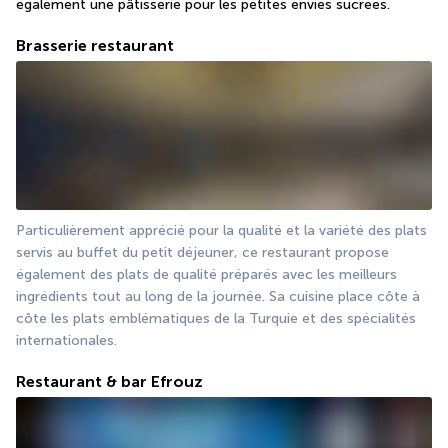
également une pâtisserie pour les petites envies sucrées.
Brasserie restaurant
Particulièrement apprécié pour la qualité et la variété des plats 
servis au buffet du petit déjeuner, ce restaurant propose 
également des plats de qualité préparés avec les meilleurs 
ingrédients tout au long de la journée. Sa cuisine place côte à 
côte les plats emblématiques de la Turquie et des spécialités 
internationales.
Restaurant & bar Efrouz