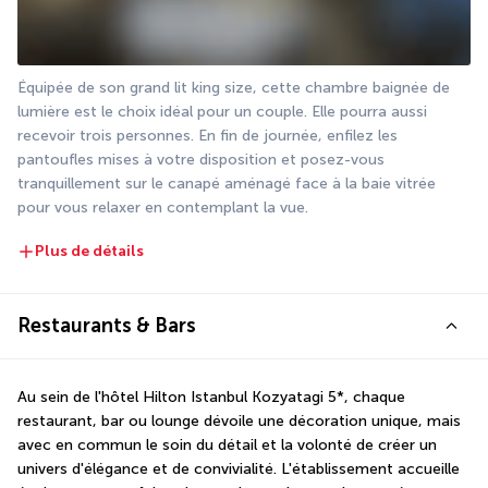
Équipée de son grand lit king size, cette chambre baignée de 
lumière est le choix idéal pour un couple. Elle pourra aussi 
recevoir trois personnes. En fin de journée, enfilez les 
pantoufles mises à votre disposition et posez-vous 
tranquillement sur le canapé aménagé face à la baie vitrée 
pour vous relaxer en contemplant la vue.
Plus de détails
Restaurants & Bars
Au sein de l'hôtel Hilton Istanbul Kozyatagi 5*, chaque 
restaurant, bar ou lounge dévoile une décoration unique, mais 
avec en commun le soin du détail et la volonté de créer un 
univers d'élégance et de convivialité. L'établissement accueille 