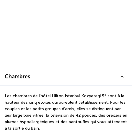
Chambres
Les chambres de l'hôtel Hilton Istanbul Kozyatagi 5* sont à la 
hauteur des cinq étoiles qui auréolent l'établissement. Pour les 
couples et les petits groupes d'amis, elles se distinguent par 
leur large baie vitrée, la télévision de 42 pouces, des oreillers en 
plumes hypoallergéniques et des pantoufles qui vous attendent 
à la sortie du bain.