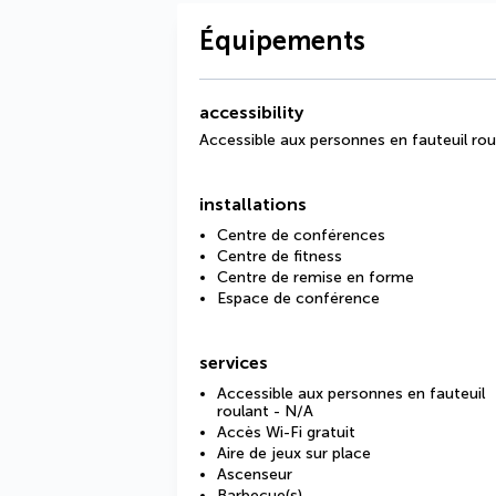
Équipements
accessibility
Accessible aux personnes en fauteuil rou
installations
Centre de conférences
Centre de fitness
Centre de remise en forme
Espace de conférence
services
Accessible aux personnes en fauteuil
roulant - N/A
Accès Wi-Fi gratuit
Aire de jeux sur place
Ascenseur
Barbecue(s)