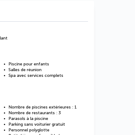
lant
Piscine pour enfants
Salles de réunion
Spa avec services complets
Nombre de piscines extérieures : 1
Nombre de restaurants : 3
Parasols à la piscine
Parking sans voiturier gratuit
Personnel polyglotte