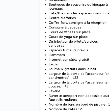
Boutiques de souvenirs ou kiosque à
journaux
Café/thé dans les espaces communs
Centre d’affaires
Coffre-fort/consigne à la réception
Consigne à bagages
Cours de fitness sur place
Cours de yoga sur place
Distributeur de billets/services
bancaires
Espaces fumeurs prévus
Hammam
Internet par câble gratuit
Jardin
Journaux gratuits dans le hall
Largeur de la porte de l’ascenseur (en
centimètres) : 122
Largeur de la porte de l’ascenseur (en
pouces) : 48
Laverie
Navette aéroport non accessible aux
fauteuils roulants
Nombre de bars en bord de piscine : 1
Nombre de cafés : 2