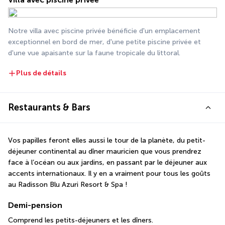
Notre villa avec piscine privée bénéficie d'un emplacement 
exceptionnel en bord de mer, d'une petite piscine privée et 
d'une vue apaisante sur la faune tropicale du littoral. 
Plus de détails
Restaurants & Bars
Vos papilles feront elles aussi le tour de la planète, du petit-
déjeuner continental au dîner mauricien que vous prendrez 
face à l’océan ou aux jardins, en passant par le déjeuner aux 
accents internationaux. Il y en a vraiment pour tous les goûts 
au Radisson Blu Azuri Resort & Spa !
Demi-pension
Comprend les petits-déjeuners et les dîners.