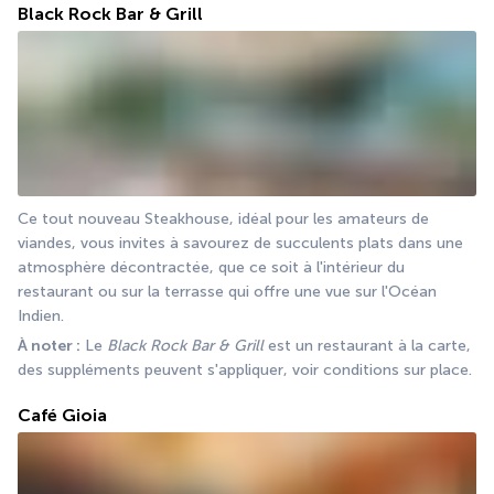
Black Rock Bar & Grill
Ce tout nouveau Steakhouse, idéal pour les amateurs de 
viandes, vous invites à savourez de succulents plats dans une 
atmosphère décontractée, que ce soit à l'intérieur du 
restaurant ou sur la terrasse qui offre une vue sur l'Océan 
Indien. 
À noter :
 Le 
Black Rock Bar & Grill
 est un restaurant à la carte, 
des suppléments peuvent s'appliquer, voir conditions sur place. 
Café Gioia