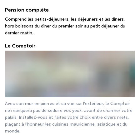
Pension complète
Comprend les petits-déjeuners, les déjeuners et les dîners, 
hors boissons du dîner du premier soir au petit déjeuner du 
dernier matin.
Le Comptoir
Avec son mur en pierres et sa vue sur l’extérieur, le Comptoir 
ne manquera pas de séduire vos yeux, avant de charmer votre 
palais. Installez-vous et faites votre choix entre divers mets, 
plaçant à l’honneur les cuisines mauricienne, asiatique et du 
monde.