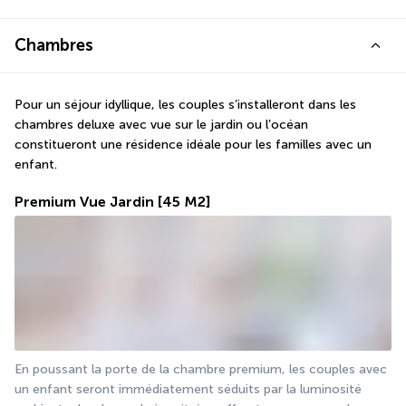
Chambres
Pour un séjour idyllique, les couples s’installeront dans les 
chambres deluxe avec vue sur le jardin ou l’océan 
constitueront une résidence idéale pour les familles avec un 
enfant.
Premium Vue Jardin
[45 M2]
En poussant la porte de la chambre premium, les couples avec 
un enfant seront immédiatement séduits par la luminosité 