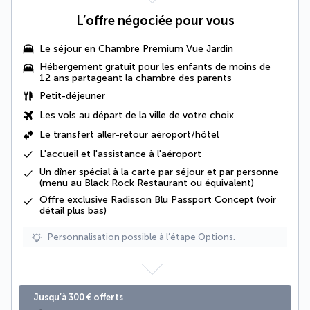
L’offre négociée pour vous
Le séjour en
Chambre Premium Vue Jardin
Hébergement gratuit pour les enfants de moins de
12 ans partageant la chambre des parents
Petit-déjeuner
Les vols au départ de la ville de votre choix
Le
transfert aller-retour aéroport/hôtel
L'accueil et l'assistance à l'aéroport
Un dîner spécial à la carte par séjour et par personne
(menu au Black Rock Restaurant ou équivalent)
Offre exclusive Radisson Blu Passport Concept (voir
détail plus bas)
Personnalisation possible à l’étape Options.
Jusqu’à 300 € offerts