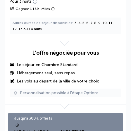
Pour 3 nuits
Gagnez
1 159
+
Miles
Autres durées de séjour disponibles
3, 4, 5, 6, 7, 8, 9, 10, 11,
12, 13 ou 14 nuits
L’offre négociée pour vous
Le séjour en Chambre Standard
Hébergement seul, sans repas
Les vols au départ de la ville de votre choix
Personnalisation possible à l’étape Options.
Jusqu’à 300 € offerts