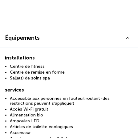
Équipements
installations
Centre de fitness
Centre de remise en forme
Salle(s) de soins spa
services
Accessible aux personnes en fauteuil roulant (des
restrictions peuvent s’appliquer)
Accès Wi-Fi gratuit
Alimentation bio
Ampoules LED
Articles de toilette écologiques
Ascenseur