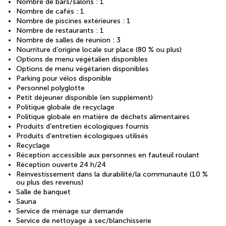
Nombre de bars/salons : 1
Nombre de cafés : 1
Nombre de piscines extérieures : 1
Nombre de restaurants : 1
Nombre de salles de réunion : 3
Nourriture d’origine locale sur place (80 % ou plus)
Options de menu végétalien disponibles
Options de menu végétarien disponibles
Parking pour vélos disponible
Personnel polyglotte
Petit déjeuner disponible (en supplément)
Politique globale de recyclage
Politique globale en matière de déchets alimentaires
Produits d’entretien écologiques fournis
Produits d’entretien écologiques utilisés
Recyclage
Réception accessible aux personnes en fauteuil roulant
Réception ouverte 24 h/24
Réinvestissement dans la durabilité/la communauté (10 %
ou plus des revenus)
Salle de banquet
Sauna
Service de ménage sur demande
Service de nettoyage à sec/blanchisserie