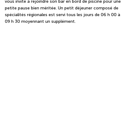
vous invite à rejoindre son bar en bord de piscine pour une 
petite pause bien méritée. Un petit déjeuner composé de 
spécialités régionales est servi tous les jours de 06 h 00 à 
09 h 30 moyennant un supplément.